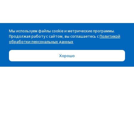
Мы используем файлы cookie и метрические программы.
Продолжая работу с сайтом, вы соглашаетесь с
Политикой
обработки персональных данных
Хорошо