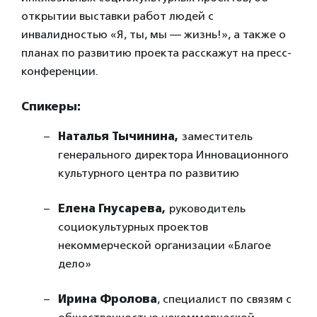
открытии выставки работ людей с
инвалидностью «Я, ты, мы — жизнь!», а также о
планах по развитию проекта расскажут на пресс-
конференции.
Спикеры:
Наталья Тычинина,
заместитель
генерального директора Инновационного
культурного центра по развитию
Елена Гнусарева,
руководитель
социокультурных проектов
некоммерческой организации «Благое
дело»
Ирина Фролова
, специалист по связям с