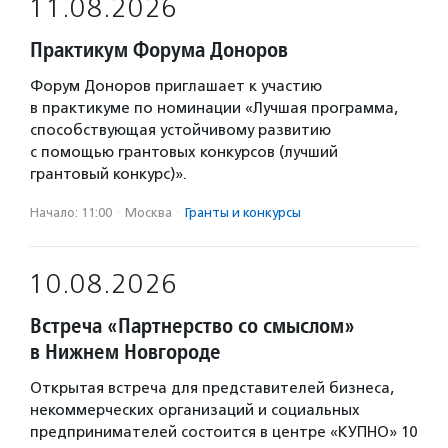
11.08.2026
Практикум Форума Доноров
Форум Доноров приглашает к участию
в практикуме по номинации «Лучшая программа,
способствующая устойчивому развитию
с помощью грантовых конкурсов (лучший
грантовый конкурс)».
Начало: 11:00
·
Москва
·
Гранты и конкурсы
10.08.2026
Встреча «Партнерство со смыслом»
в Нижнем Новгороде
Открытая встреча для представителей бизнеса,
некоммерческих организаций и социальных
предпринимателей состоится в центре «КУПНО» 10