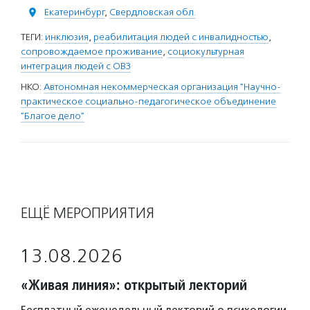
Екатеринбург
,
Свердловская обл.
ТЕГИ:
инклюзия
,
реабилитация людей с инвалидностью
,
сопровождаемое проживание
,
социокультурная
интеграция людей с ОВЗ
НКО:
Автономная некоммерческая организация "Научно-
практическое социально-педагогическое объединение
"Благое дело"
ЕЩЁ МЕРОПРИЯТИЯ
13.08.2026
«Живая линия»: открытый лекторий