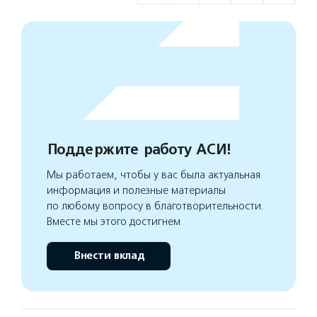
Поддержите работу АСИ!
Мы работаем, чтобы у вас была актуальная
информация и полезные материалы
по любому вопросу в благотворительности.
Вместе мы этого достигнем
Внести вклад