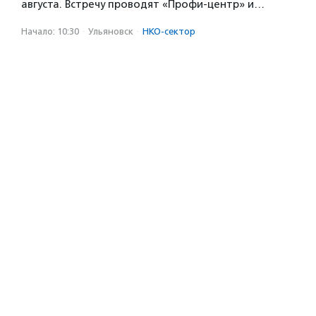
августа. Встречу проводят «Профи-центр» и…
Начало: 10:30
·
Ульяновск
·
НКО-сектор