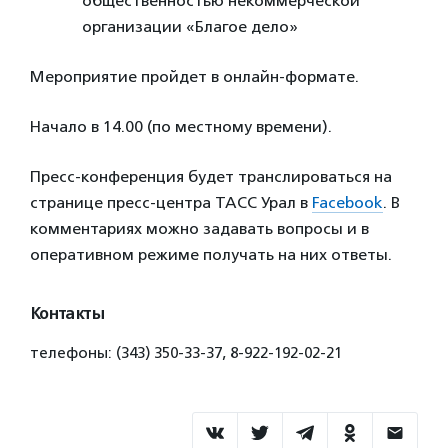
общественностью некоммерческой
организации «Благое дело»
Мероприятие пройдет в онлайн-формате.
Начало в 14.00 (по местному времени).
Пресс-конференция будет транслироваться на
странице пресс-центра ТАСС Урал в
Facebook
. В
комментариях можно задавать вопросы и в
оперативном режиме получать на них ответы.
Контакты
телефоны: (343) 350-33-37, 8-922-192-02-21