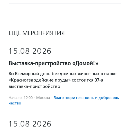
ЕЩЁ МЕРОПРИЯТИЯ
15.08.2026
Выставка-пристройство «Домой!»
Во Всемирный день бездомных животных в парке
«Красногвардейские пруды» состоится 37-я
выставка-пристройство.
Начало: 12:00
·
Москва
·
Благотвори­тель­ность и доброволь­
чест­во
15.08.2026