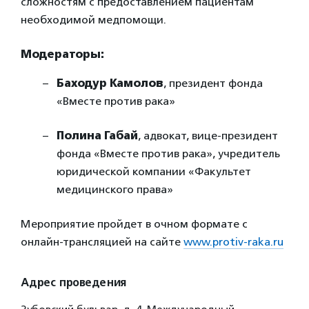
сложностям с предоставлением пациентам
необходимой медпомощи.
Модераторы:
Баходур Камолов
, президент фонда
«Вместе против рака»
Полина Габай
, адвокат, вице-президент
фонда «Вместе против рака», учредитель
юридической компании «Факультет
медицинского права»
Мероприятие пройдет в очном формате с
онлайн-трансляцией на сайте
www.protiv-raka.ru
Адрес проведения