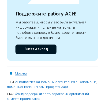
Поддержите работу АСИ!
Мы работаем, чтобы у вас была актуальная
информация и полезные материалы
по любому вопросу в благотворительности.
Вместе мы этого достигнем
Внести вклад
Москва
ТЕГИ:
онкологическая помощь
,
организация онкопомощи
,
помощь онкопациентам
,
профстандарт
НКО:
Фонд поддержки противораковых организаций
«Вместе против рака»