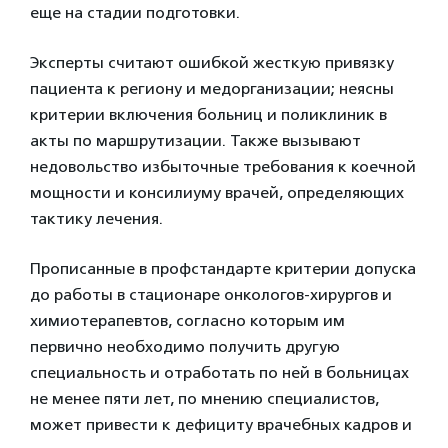
еще на стадии подготовки.
Эксперты считают ошибкой жесткую привязку
пациента к региону и медорганизации; неясны
критерии включения больниц и поликлиник в
акты по маршрутизации. Также вызывают
недовольство избыточные требования к коечной
мощности и консилиуму врачей, определяющих
тактику лечения.
Прописанные в профстандарте критерии допуска
до работы в стационаре онкологов-хирургов и
химиотерапевтов, согласно которым им
первично необходимо получить другую
специальность и отработать по ней в больницах
не менее пяти лет, по мнению специалистов,
может привести к дефициту врачебных кадров и