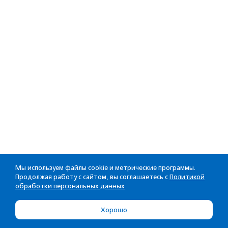
Мы используем файлы cookie и метрические программы.
Продолжая работу с сайтом, вы соглашаетесь с
Политикой
обработки персональных данных
Хорошо