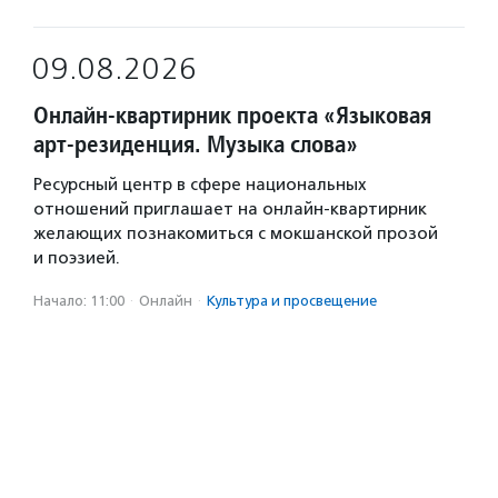
09.08.2026
Онлайн-квартирник проекта «Языковая
арт-резиденция. Музыка слова»
Ресурсный центр в сфере национальных
отношений приглашает на онлайн-квартирник
желающих познакомиться с мокшанской прозой
и поэзией.
Начало: 11:00
·
Онлайн
·
Культура и просвещение