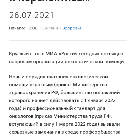
26.07.2021
Начало: 10:00
·
Онлайн
·
Здоровье
Круглый стол в МИА «Россия сегодня» посвящен
вопросам организации онкологической помощи.
Новый порядок оказания онкологической
помощи взрослым (приказ Министерства
здравоохранения РФ, большинство положений
которого начнет действовать с 1 января 2022
года) и профессиональный стандарт для
онкологов (приказ Министерства труда РФ,
вступающий в силу 1 марта 2022 года) вызвали
серьезные замечания в среде профсообщества