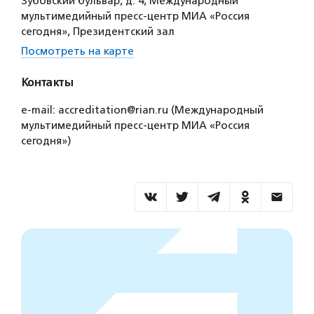
Зубовский бульвар, д. 4, Международный
мультимедийный пресс-центр МИА «Россия
сегодня», Президентский зал
Посмотреть на карте
Контакты
e-mail: accreditation@rian.ru (Международный
мультимедийный пресс-центр МИА «Россия
сегодня»)