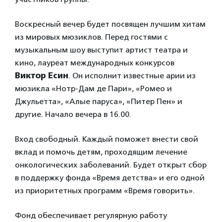
Воскресный вечер будет посвящен лучшим хитам
из мировых мюзиклов. Перед гостями с
музыкальным шоу выступит артист театра и
кино, лауреат международных конкурсов
Виктор Есин
. Он исполнит известные арии из
мюзикла «Нотр-Дам де Пари», «Ромео и
Джульетта», «Алые паруса», «Питер Пен» и
другие. Начало вечера в 16.00.
Вход свободный. Каждый поможет внести свой
вклад и помочь детям, проходящим лечение
онкологических заболеваний. Будет открыт сбор
в поддержку фонда «Время детства» и его одной
из приоритетных программ «Время говорить».
Фонд обеспечивает регулярную работу