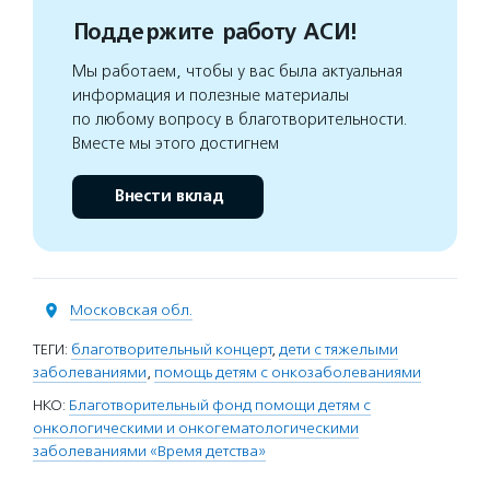
Поддержите работу АСИ!
Мы работаем, чтобы у вас была актуальная
информация и полезные материалы
по любому вопросу в благотворительности.
Вместе мы этого достигнем
Внести вклад
Московская обл.
ТЕГИ:
благотворительный концерт
,
дети с тяжелыми
заболеваниями
,
помощь детям с онкозаболеваниями
НКО:
Благотворительный фонд помощи детям с
онкологическими и онкогематологическими
заболеваниями «Время детства»