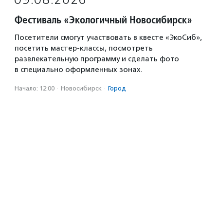
Фестиваль «Экологичный Новосибирск»
Посетители смогут участвовать в квесте «ЭкоСиб»,
посетить мастер-классы, посмотреть
развлекательную программу и сделать фото
в специально оформленных зонах.
Начало: 12:00
·
Новосибирск
·
Город