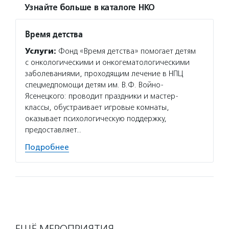
Узнайте больше в каталоге НКО
Время детства
Услуги:
Фонд «Время детства» помогает детям
с онкологическими и онкогематологическими
заболеваниями, проходящим лечение в НПЦ
спецмедпомощи детям им. В.Ф. Войно-
Ясенецкого: проводит праздники и мастер-
классы, обустраивает игровые комнаты,
оказывает психологическую поддержку,
предоставляет…
Подробнее