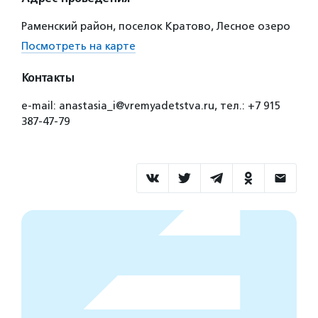
Раменский район, поселок Кратово, Лесное озеро
Посмотреть на карте
Контакты
e-mail: anastasia_i@vremyadetstva.ru, тел.: +7 915
387-47-79