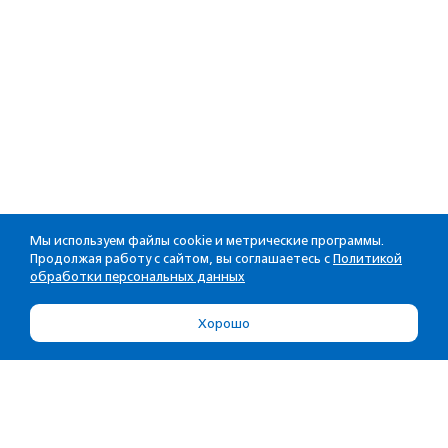
Мы используем файлы cookie и метрические программы.
Продолжая работу с сайтом, вы соглашаетесь с
Политикой
обработки персональных данных
Хорошо