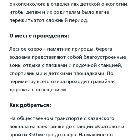
онкопсихолога в отделениях детской онкологии,
чтобы детям и их родителям было легче
пережить этот сложный период.
О месте проведения:
Лесное озеро – памятник природы, берега
водоема представляют собой благоустроенные
зоны отдыха с пляжами и лодочной станцией,
спортивными и детскими площадками. По
периметру всего озера проходит гравийная
дорожка с освещением.
Как добраться:
На общественном транспорте с Казанского
вокзала на электричке до станции «Кратово» и
пройти 350 метро до озера. На машине по