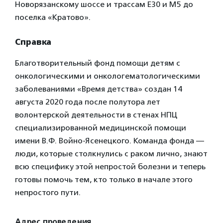
Новорязанскому шоссе и трассам Е30 и М5 до
поселка «Кратово».
Справка
Благотворительный фонд помощи детям с
онкологическими и онкологематологическими
заболеваниями «Время детства» создан 14
августа 2020 года после полутора лет
волонтерской деятельности в стенах НПЦ
специализированной медицинской помощи
имени В.Ф. Войно-Ясенецкого. Команда фонда —
люди, которые столкнулись с раком лично, знают
всю специфику этой непростой болезни и теперь
готовы помочь тем, кто только в начале этого
непростого пути.
Адрес проведения