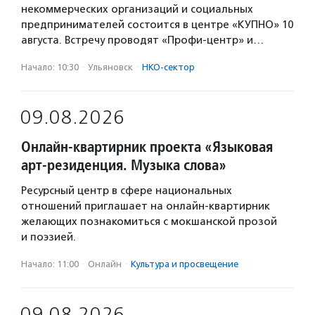
некоммерческих организаций и социальных
предпринимателей состоится в центре «КУПНО» 10
августа. Встречу проводят «Профи-центр» и…
Начало: 10:30
·
Ульяновск
·
НКО-сектор
09.08.2026
Онлайн-квартирник проекта «Языковая
арт-резиденция. Музыка слова»
Ресурсный центр в сфере национальных
отношений приглашает на онлайн-квартирник
желающих познакомиться с мокшанской прозой
и поэзией.
Начало: 11:00
·
Онлайн
·
Культура и просвещение
09.08.2026