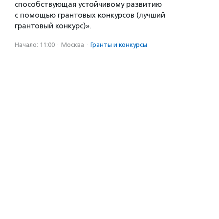
способствующая устойчивому развитию
с помощью грантовых конкурсов (лучший
грантовый конкурс)».
Начало: 11:00
·
Москва
·
Гранты и конкурсы