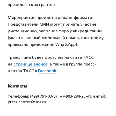
президентских грантов.
Мероприятие пройдет в онлайн-формате.
Представители СМИ могут принять участие
дистанционно, заполнив форму аккредитации
(указать личный мобильный номер, к которому
привязано приложение WhatsApp).
Трансляция будет доступна на сайте ТАСС
на
странице анонса
, а также в группе пресс-
центра ТАСС в
Facebook
.
Контакты
телефоны: (499) 791-03-87, +7-903-284-25-41, e-mail:
press-center@tass.ru