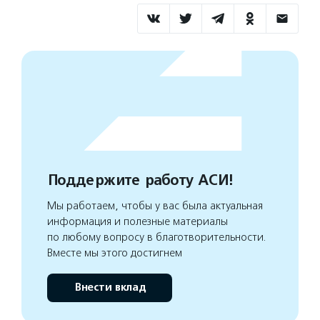
Поддержите работу АСИ!
Мы работаем, чтобы у вас была актуальная
информация и полезные материалы
по любому вопросу в благотворительности.
Вместе мы этого достигнем
Внести вклад