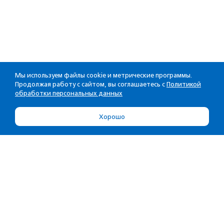
Мы используем файлы cookie и метрические программы.
Продолжая работу с сайтом, вы соглашаетесь с
Политикой
обработки персональных данных
Хорошо