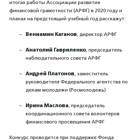
итогах работы Ассоциации развития
финансовой грамотности (АРФГ) в 2020 году и
планах на предстоящий учебный год расскажут:
Вениамин Каганов
, директор АРФГ
Анатолий Гавриленко
, председатель
наблюдательного совета АРФГ
Андрей Платонов
, заместитель
руководителя Федерального агентства по
делам молодежи (Росмолодежь)
Ирина Маслова
, председатель
координационного совета волонтеров
финансового просвещения АРФГ
Конкурс проводится при поддержке Фонда