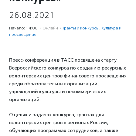
26.08.2021
Начало: 14:00
·
Онлайн
·
Гранты и конкурсы
,
Культура и
просвещение
Пресс-конференция в ТАСС посвящена старту
Всероссийского конкурса по созданию ресурсных
волонтерских центров финансового просвещения
среди образовательных организаций,
учреждений культуры и некоммерческих
организаций.
О целях и задачах конкурса, грантах для
волонтерских центров в регионах России,
обучающих программах сотрудников, а также