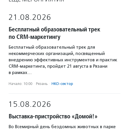
21.08.2026
Бесплатный образовательный трек
по CRM-маркетингу
Бесплатный образовательный трек для
некоммерческих организаций, посвященный
внедрению эффективных инструментов и практик
CRM-маркетинга, пройдет 21 августа в Рязани
в рамках…
Начало: 10:00
·
Рязань
·
НКО-сектор
15.08.2026
Выставка-пристройство «Домой!»
Во Всемирный день бездомных животных в парке