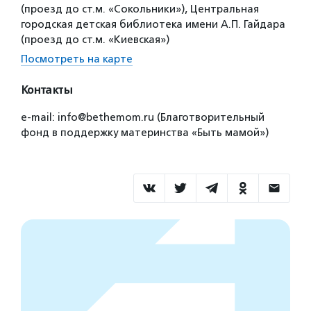
(проезд до ст.м. «Сокольники»), Центральная
городская детская библиотека имени А.П. Гайдара
(проезд до ст.м. «Киевская»)
Посмотреть на карте
Контакты
e-mail: info@bethemom.ru (Благотворительный
фонд в поддержку материнства «Быть мамой»)