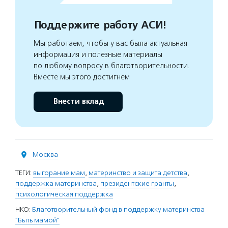
Поддержите работу АСИ!
Мы работаем, чтобы у вас была актуальная
информация и полезные материалы
по любому вопросу в благотворительности.
Вместе мы этого достигнем
Внести вклад
Москва
ТЕГИ:
выгорание мам
,
материнство и защита детства
,
поддержка материнства
,
президентские гранты
,
психологическая поддержка
НКО:
Благотворительный фонд в поддержку материнства
"Быть мамой"