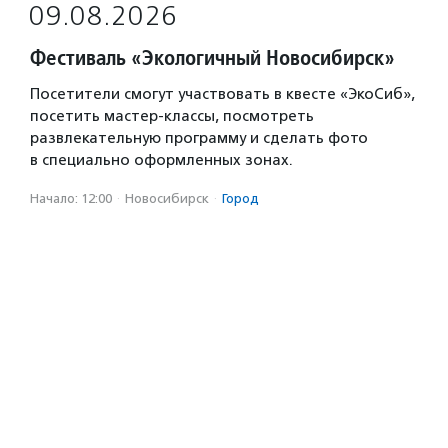
09.08.2026
Фестиваль «Экологичный Новосибирск»
Посетители смогут участвовать в квесте «ЭкоСиб»,
посетить мастер-классы, посмотреть
развлекательную программу и сделать фото
в специально оформленных зонах.
Начало: 12:00
·
Новосибирск
·
Город