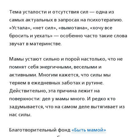
Тема усталости и отсутствия сил — одна из
самых актуальных в запросах на психотерапию.
«Устала», «нет сил», «вымотана», «хочу все
бросить и уехать» — особенно часто такие слова
звучат в материнстве.
Мамы устают сильно и порой настолько, что не
помнят себя энергичными, веселыми и
активными. Многим кажется, что силы мы
теряем в ежедневных заботах и рутине.
Действительно, эта причина лежит на
поверхности: дел у мамы много. И редко кто
задумывается, что на самом деле вытягивает из
нас силы.
Благотворительный фонд
«Быть мамой»