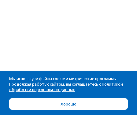
Мы используем файлы cookie и метрические программы.
Продолжая работу с сайтом, вы соглашаетесь с
Политикой
обработки персональных данных
Хорошо