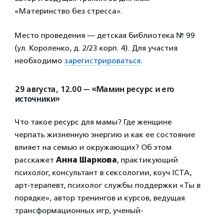
«Материнство без стресса».
Место проведения — детская библиотека № 99
(ул. Короленко, д. 2/23 корп. 4). Для участия
необходимо
зарегистрироваться
.
29 августа, 12.00 — «Мамин ресурс и его
источники»
Что такое ресурс для мамы? Где женщине
черпать жизненную энергию и как ее состояние
влияет на семью и окружающих? Об этом
расскажет
Анна Шаркова
, практикующий
психолог, консультант в сексологии, коуч ICTA,
арт-терапевт, психолог службы поддержки «Ты в
порядке», автор тренингов и курсов, ведущая
трансформационных игр, ученый-