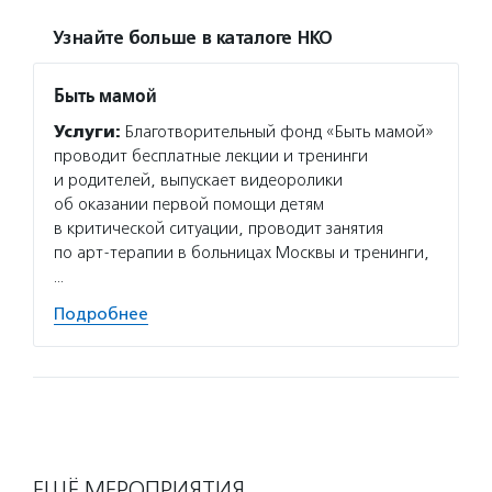
Узнайте больше в каталоге НКО
Быть мамой
Услуги:
Благотворительный фонд «Быть мамой»
проводит бесплатные лекции и тренинги
и родителей, выпускает видеоролики
об оказании первой помощи детям
в критической ситуации, проводит занятия
по арт-терапии в больницах Москвы и тренинги,
…
Подробнее
ЕЩЁ МЕРОПРИЯТИЯ