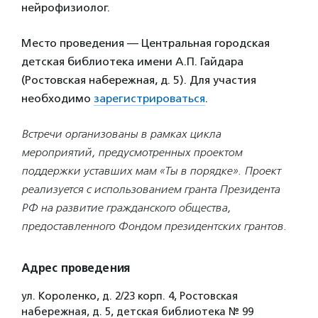
нейрофизиолог.
Место проведения —
Центральная городская
детская библиотека имени А.П. Гайдара
(Ростовская набережная, д. 5). Для участия
необходимо
зарегистрироваться
.
Встречи организованы в рамках цикла
мероприятий, предусмотренных проектом
поддержки уставших мам «Ты в порядке». Проект
реализуется с использованием гранта Президента
РФ на развитие гражданского общества,
предоставленного Фондом президентских грантов.
Адрес проведения
ул. Короленко, д. 2/23 корп. 4, Ростовская
набережная, д. 5, детская библиотека № 99