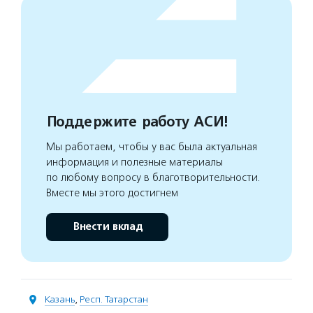
Поддержите работу АСИ!
Мы работаем, чтобы у вас была актуальная
информация и полезные материалы
по любому вопросу в благотворительности.
Вместе мы этого достигнем
Внести вклад
Казань
,
Респ. Татарстан