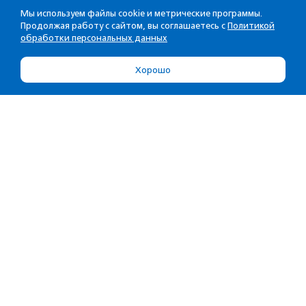
Мы используем файлы cookie и метрические программы.
Продолжая работу с сайтом, вы соглашаетесь с
Политикой
обработки персональных данных
Хорошо