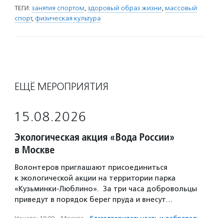
ТЕГИ:
занятия спортом
,
здоровый образ жизни
,
массовый
спорт
,
физическая культура
ЕЩЁ МЕРОПРИЯТИЯ
15.08.2026
Экологическая акция «Вода России»
в Москве
Волонтеров приглашают присоединиться
к экологической акции на территории парка
«Кузьминки-Люблино». За три часа добровольцы
приведут в порядок берег пруда и внесут…