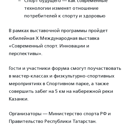
Спорт будущего — как современные
технологии изменят отношение
потребителей к спорту и здоровью
В рамках выставочной программы пройдет
юбилейная X Международная выставка
«Современный спорт. Инновации и
перспективы».
Гости и участники форума смогут поучаствовать
в мастер-классах и физкультурно-спортивных
мероприятиях в Спортивном парке, а также
совершить забег на 5 км на набережной реки
Казанки.
Организаторы — Министерство спорта РФ и
Правительство Республики Татарстан.