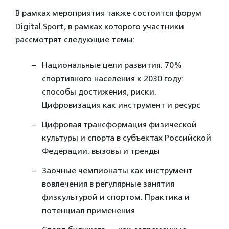
В рамках мероприятия также состоится форум
Digital.Sport, в рамках которого участники
рассмотрят следующие темы:
Национальные цели развития. 70%
спортивного населения к 2030 году:
способы достижения, риски.
Цифровизация как инструмент и ресурс
Цифровая трансформация физической
культуры и спорта в субъектах Российской
Федерации: вызовы и тренды
Заочные чемпионаты как инструмент
вовлечения в регулярные занятия
физкультурой и спортом. Практика и
потенциал применения