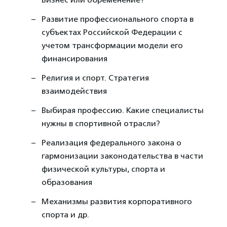
Развитие профессионального спорта в
субъектах Российской Федерации с
учетом трансформации модели его
финансирования
Религия и спорт. Стратегия
взаимодействия
Выбирая профессию. Какие специалисты
нужны в спортивной отрасли?
Реализация федерального закона о
гармонизации законодательства в части
физической культуры, спорта и
образования
Механизмы развития корпоративного
спорта и др.