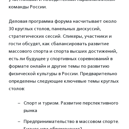
команды России.
Деловая программа форума насчитывает около
30 круглых столов, панельных дискуссий,
стратегических сессий. Спикеры, участники и
гости обсудят, как сбалансировать развитие
массового спорта и спорта высших достижений,
есть ли будущее у спортивных соревнований в
формате онлайн и другие темы по развитию
физической культуры в России. Предварительно
определены следующие ключевые темы круглых
столов:
Спорт и туризм. Развитие перспективного
рынка
Предпринимательство в массовом спорте.
Бизнес или обременение?