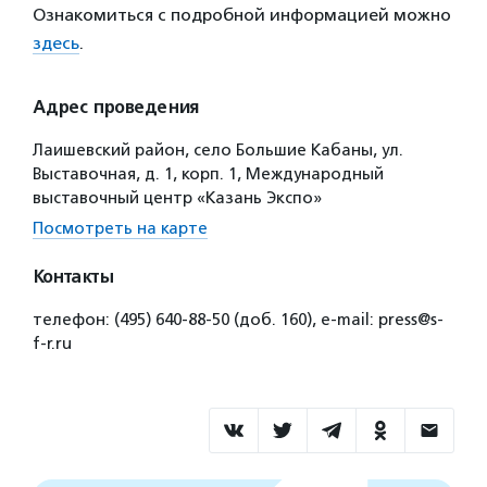
Ознакомиться с подробной информацией можно
здесь
.
Адрес проведения
Лаишевский район, село Большие Кабаны, ул.
Выставочная, д. 1, корп. 1, Международный
выставочный центр «Казань Экспо»
Посмотреть на карте
Контакты
телефон: (495) 640-88-50 (доб. 160), e-mail: press@s-
f-r.ru