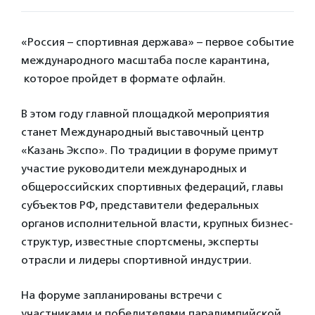
«Россия – спортивная держава» – первое событие
международного масштаба после карантина,
которое пройдет в формате офлайн.
В этом году главной площадкой мероприятия
станет Международный выставочный центр
«Казань Экспо». По традиции в форуме примут
участие руководители международных и
общероссийских спортивных федераций, главы
субъектов РФ, представители федеральных
органов исполнительной власти, крупных бизнес-
структур, известные спортсмены, эксперты
отрасли и лидеры спортивной индустрии.
На форуме запланированы встречи с
участниками и победителями паралимпийской