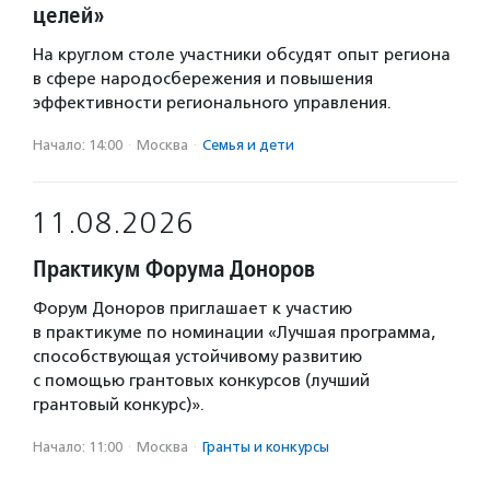
целей»
На круглом столе участники обсудят опыт региона
в сфере народосбережения и повышения
эффективности регионального управления.
Начало: 14:00
·
Москва
·
Семья и дети
11.08.2026
Практикум Форума Доноров
Форум Доноров приглашает к участию
в практикуме по номинации «Лучшая программа,
способствующая устойчивому развитию
с помощью грантовых конкурсов (лучший
грантовый конкурс)».
Начало: 11:00
·
Москва
·
Гранты и конкурсы