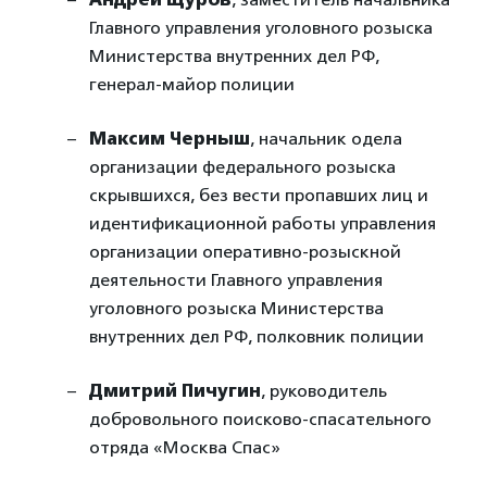
Главного управления уголовного розыска
Министерства внутренних дел РФ,
генерал-майор полиции
Максим Черныш
, начальник одела
организации федерального розыска
скрывшихся, без вести пропавших лиц и
идентификационной работы управления
организации оперативно-розыскной
деятельности Главного управления
уголовного розыска Министерства
внутренних дел РФ, полковник полиции
Дмитрий Пичугин
, руководитель
добровольного поисково-спасательного
отряда «Москва Спас»