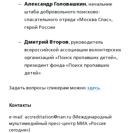
Александр Головашкин
, начальник
штаба добровольного поисково-
спасательного отряда «Москва Спас»,
герой России
Дмитрий Второв
, руководитель
всероссийской ассоциации волонтерских
организаций «Поиск пропавших детей»,
президент фонда «Поиск пропавших
детей»
Задать вопросы спикерам можно
здесь.
Контакты
e-mail: accreditation@rian.ru (Международный
мультимедийный пресс-центр МИА «Россия
сегодня»)