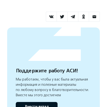
Поддержите работу АСИ!
Мы работаем, чтобы у вас была актуальная
информация и полезные материалы
по любому вопросу в благотворительности.
Вместе мы этого достигнем
Внести вклад