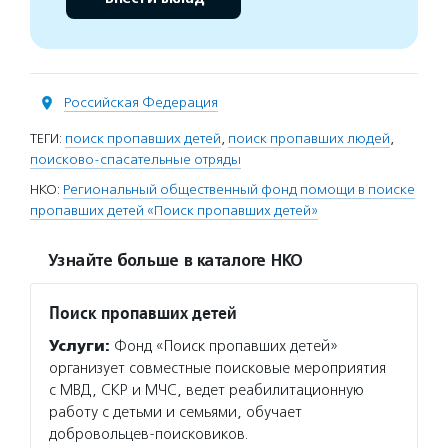
Российская Федерация
ТЕГИ:
поиск пропавших детей
,
поиск пропавших людей
,
поисково-спасательные отряды
НКО:
Региональный общественный фонд помощи в поиске
пропавших детей «Поиск пропавших детей»
Узнайте больше в каталоге НКО
Поиск пропавших детей
Услуги:
Фонд «Поиск пропавших детей»
организует совместные поисковые мероприятия
с МВД, СКР и МЧС, ведет реабилитационную
работу с детьми и семьями, обучает
добровольцев-поисковиков.