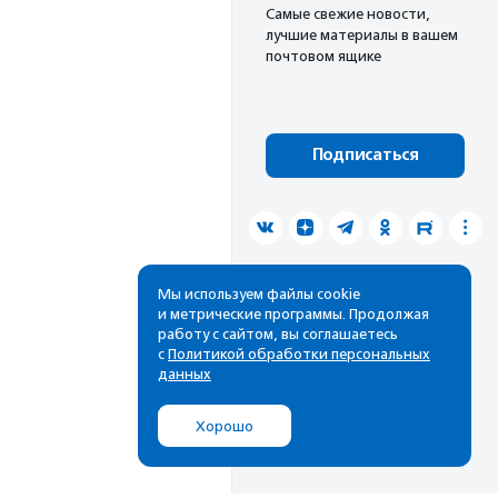
Cамые свежие новости,
лучшие материалы в вашем
почтовом ящике
Подписаться
Мы используем файлы cookie
и метрические программы. Продолжая
работу с сайтом, вы соглашаетесь
с
Политикой обработки персональных
данных
Хорошо