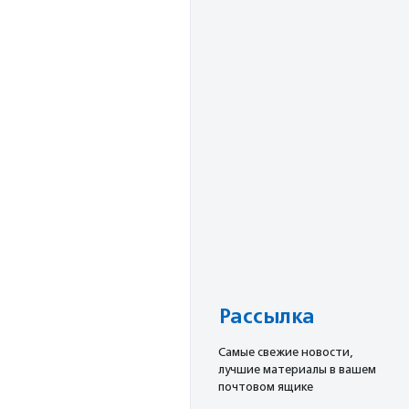
Рассылка
Cамые свежие новости,
лучшие материалы в вашем
почтовом ящике