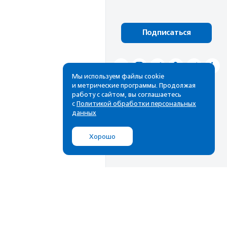
Подписаться
Мы используем файлы cookie
и метрические программы. Продолжая
работу с сайтом, вы соглашаетесь
с
Политикой обработки персональных
данных
Хорошо