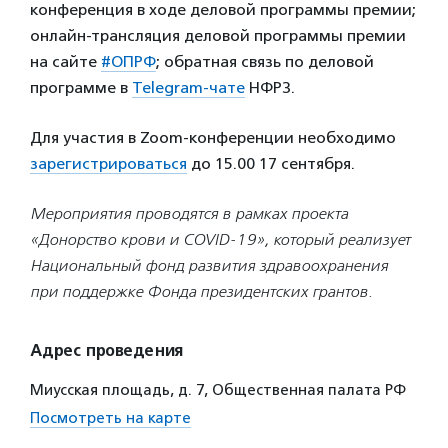
конференция в ходе деловой программы премии;
онлайн-трансляция деловой программы премии
на сайте
#ОПРФ
; обратная связь по деловой
программе в
Telegram-чате
НФРЗ.
Для участия в Zoom-конференции необходимо
зарегистрироваться
до 15.00 17 сентября.
Мероприятия проводятся в рамках проекта
«Донорство крови и COVID-19», который реализует
Национальный фонд развития здравоохранения
при поддержке Фонда президентских грантов.
Адрес проведения
Миусская площадь, д. 7, Общественная палата РФ
Посмотреть на карте