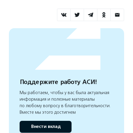
Поддержите работу АСИ!
Мы работаем, чтобы у вас была актуальная
информация и полезные материалы
по любому вопросу в благотворительности.
Вместе мы этого достигнем
Внести вклад