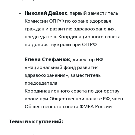
Николай Дайхес
, первый заместитель
Комиссии ОП РФ по охране здоровья
граждан и развитию здравоохранения,
председатель Координационного совета
по донорству крови при ОП РФ
Елена Стефанюк
, директор НФ
«Национальный фонд развития
здравоохранения», заместитель
председателя
Координационного совета по донорству
крови при Общественной палате РФ, член
Общественного совета ФМБА России
Темы выступлений: