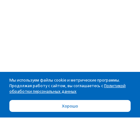
Мы используем файлы cookie и метрические программы.
Продолжая работу с сайтом, вы соглашаетесь с
Политикой
обработки персональных данных
Хорошо