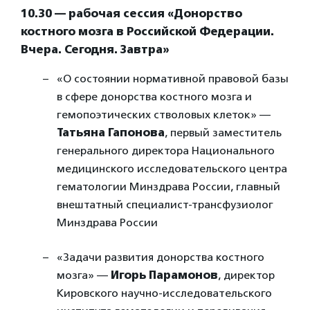
10.30 — рабочая сессия «Донорство
костного мозга в Российской Федерации.
Вчера. Сегодня. Завтра»
«О состоянии нормативной правовой базы
в сфере донорства костного мозга и
гемопоэтических стволовых клеток» —
Татьяна Гапонова
, первый заместитель
генерального директора Национального
медицинского исследовательского центра
гематологии Минздрава России, главный
внештатный специалист-трансфузиолог
Минздрава России
«Задачи развития донорства костного
мозга» —
Игорь Парамонов
, директор
Кировского научно-исследовательского