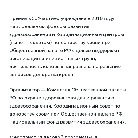
Премия «СоУчастие» учреждена в 2010 году
Национальным фондом развития
здравоохранения и Координационным центром
(ныне — советом) по донорству крови при
Общественной палате РФ с целью поддержки
организаций и инициативных групп,
деятельность которых направлена на решение
вопросов донорства крови.
Организатор — Комиссия Общественной палаты
РФ по охране здоровья граждан и развитию
здравоохранения, Координационный совет по
донорству крови при Общественной палате РФ,
Национальный фонд развития здравоохранения.
Мероприятия деловой программы IX