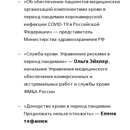
«Об обеспечении пациентов медицинских
организаций компонентами крови в
период пандемии коронавирусной
инфекции COVID-19 в Российской
Федерации» — представитель
Министерства здравоохранения РФ
«Служба крови. Управление рисками в
период пандемии» —
Ольга Эйхлер
,
начальник Управления медицинского
обеспечения конверсионных и
экстремальных работ и службы крови
ФМБА России
«Донорство крови в период пандемии.
Продолжать нельзя отложить» —
Елена
тефанюк