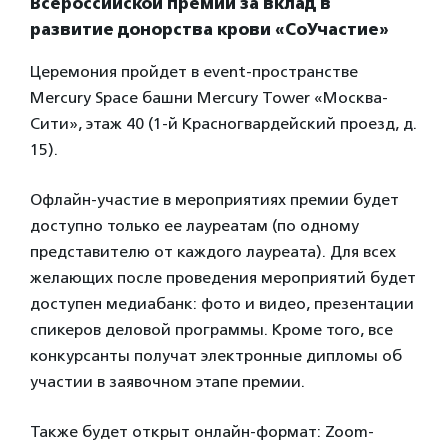
Всероссийской премии за вклад в
развитие донорства крови «СоУчастие»
Церемония пройдет в event-пространстве
Mercury Space башни Mercury Tower «Москва-
Сити», этаж 40 (1-й Красногвардейский проезд, д.
15).
Офлайн-участие в мероприятиях премии будет
доступно только ее лауреатам (по одному
представителю от каждого лауреата). Для всех
желающих после проведения мероприятий будет
доступен медиабанк: фото и видео, презентации
спикеров деловой программы. Кроме того, все
конкурсанты получат электронные дипломы об
участии в заявочном этапе премии.
Также будет открыт онлайн-формат: Zoom-