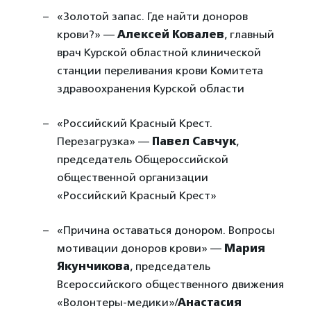
«Золотой запас. Где найти доноров
крови?» —
Алексей Ковалев
, главный
врач Курской областной клинической
станции переливания крови Комитета
здравоохранения Курской области
«Российский Красный Крест.
Перезагрузка» —
Павел Савчук
,
председатель Общероссийской
общественной организации
«Российский Красный Крест»
«Причина оставаться донором. Вопросы
мотивации доноров крови» —
Мария
Якунчикова
, председатель
Всероссийского общественного движения
«Волонтеры-медики»/
Анастасия