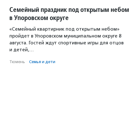
Семейный праздник под открытым небом
в Упоровском округе
«Семейный квартирник под открытым небом»
пройдет в Упоровском муниципальном округе 8
августа. Гостей ждут спортивные игры для отцов
и детей,…
Тюмень
·
Семья и дети