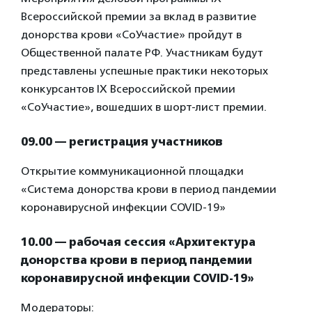
Всероссийской премии за вклад в развитие
донорства крови «СоУчастие» пройдут в
Общественной палате РФ. Участникам будут
представлены успешные практики некоторых
конкурсантов IX Всероссийской премии
«СоУчастие», вошедших в шорт-лист премии.
09.00 — регистрация участников
Открытие коммуникационной площадки
«Система донорства крови в период пандемии
коронавирусной инфекции COVID-19»
10.00 — рабочая сессия «Архитектура
донорства крови в период пандемии
коронавирусной инфекции COVID-19»
Модераторы: