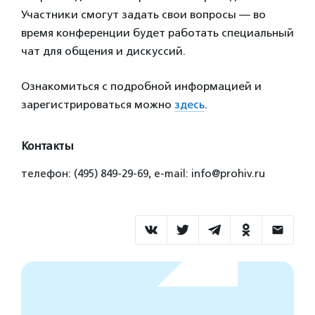
Участники смогут задать свои вопросы — во
время конференции будет работать специальный
чат для общения и дискуссий.
Ознакомиться с подробной информацией и
зарегистрироваться можно
здесь
.
Контакты
телефон: (495) 849-29-69, e-mail: info@prohiv.ru