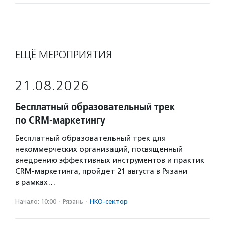
ЕЩЁ МЕРОПРИЯТИЯ
21.08.2026
Бесплатный образовательный трек
по CRM-маркетингу
Бесплатный образовательный трек для
некоммерческих организаций, посвященный
внедрению эффективных инструментов и практик
CRM-маркетинга, пройдет 21 августа в Рязани
в рамках…
Начало: 10:00
·
Рязань
·
НКО-сектор