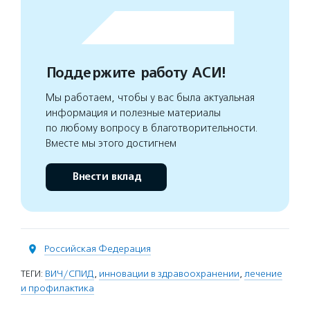
Поддержите работу АСИ!
Мы работаем, чтобы у вас была актуальная
информация и полезные материалы
по любому вопросу в благотворительности.
Вместе мы этого достигнем
Внести вклад
Российская Федерация
ТЕГИ:
ВИЧ/СПИД
,
инновации в здравоохранении
,
лечение
и профилактика