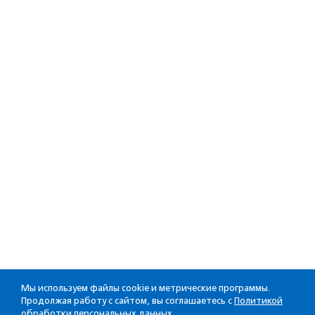
Мы используем файлы cookie и метрические программы.
Продолжая работу с сайтом, вы соглашаетесь с
Политикой
обработки персональных данных