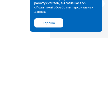
работу с сайтом, вы соглашаетесь
с
Политикой обработки персональных
данных
Хорошо