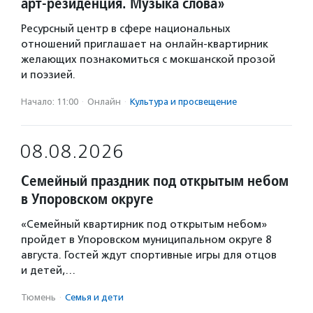
арт-резиденция. Музыка слова»
Ресурсный центр в сфере национальных
отношений приглашает на онлайн-квартирник
желающих познакомиться с мокшанской прозой
и поэзией.
Начало: 11:00
·
Онлайн
·
Культура и просвещение
08.08.2026
Семейный праздник под открытым небом
в Упоровском округе
«Семейный квартирник под открытым небом»
пройдет в Упоровском муниципальном округе 8
августа. Гостей ждут спортивные игры для отцов
и детей,…
Тюмень
·
Семья и дети