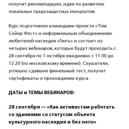
получат рекомендации, идеи по развитию
локальных градозащитных инициатив.
Курс подготовлен командами проекта «Том
Сойер Фест» и неформальным объединением
любителей наследия «Гэнгъ» и состоит из
четырех вебинаров, которые будут проходить с
28 сентября по 1 октября ежедневно с 11.00 до
12.20 (по московскому времени). Слушатели,
успешно сдавшие финальный тест, получат
сертификаты о прохождении курса.
ДАТЫ и ТЕМЫ ВЕБИНАРОВ:
28 сентября — «Как активистам работать
со зданиями со статусом объекта
культурного наследия и без него»