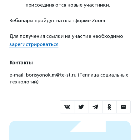
присоединяются новые участники.
Вебинары пройдут на платформе Zoom.
Для получения ссылки на участие необходимо
зарегистрироваться
.
Контакты
e-mail: borisyonok.m@te-st.ru (Теплица социальных
технологий)