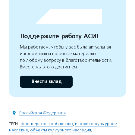
Поддержите работу АСИ!
Мы работаем, чтобы у вас была актуальная
информация и полезные материалы
по любому вопросу в благотворительности.
Вместе мы этого достигнем
Внести вклад
Российская Федерация
ТЕГИ:
волонтерское сообщество
,
историко-культурное
наследие
,
объекты культурного наследия
,