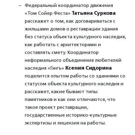
Федеральный координатор движения
«Том Сойер Феста»
Татьяна Суркова
расскажет о том, как договариваться с
жильцами домов о реставрации здания
без статуса объекта культурного наследия,
как работать с архитекторами и
составлять смету. Координатор
неформального объединения любителей
наследия «Гэнгъ»
Ксения Сидорина
поделится опытом работы со зданиями со
статусом объекта культурного наследия и
расскажет, какие бывают типы
памятников и как они отличаются, что
такое проект реставрации,
государственные историко-культурные
экспертизы и лицензия на работы.