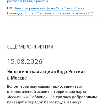
реставрационные работы
НКО:
Благотворительный фонд "Том Соейр Фест -
Наследие"
,
Проект "Теплица социальных технологий" *
ЕЩЁ МЕРОПРИЯТИЯ
15.08.2026
Экологическая акция «Вода России»
в Москве
Волонтеров приглашают присоединиться
к экологической акции на территории парка
«Кузьминки-Люблино». За три часа добровольцы
приведут в порядок берег пруда и внесут…