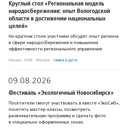
Круглый стол «Региональная модель
народосбережения: опыт Вологодской
области в достижении национальных
целей»
На круглом столе участники обсудят опыт региона
в сфере народосбережения и повышения
эффективности регионального управления.
Начало: 14:00
·
Москва
·
Семья и дети
09.08.2026
Фестиваль «Экологичный Новосибирск»
Посетители смогут участвовать в квесте «ЭкоСиб»,
посетить мастер-классы, посмотреть
развлекательную программу и сделать фото
в специально оформленных зонах.