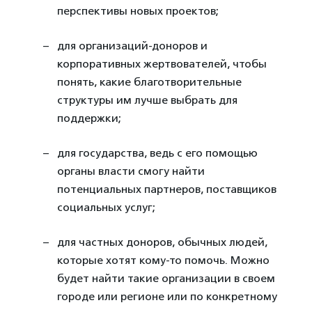
перспективы новых проектов;
для организаций-доноров и
корпоративных жертвователей, чтобы
понять, какие благотворительные
структуры им лучше выбрать для
поддержки;
для государства, ведь с его помощью
органы власти смогу найти
потенциальных партнеров, поставщиков
социальных услуг;
для частных доноров, обычных людей,
которые хотят кому-то помочь. Можно
будет найти такие организации в своем
городе или регионе или по конкретному