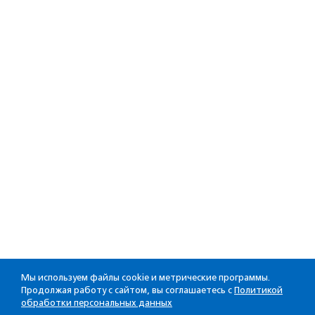
Мы используем файлы cookie и метрические программы.
Продолжая работу с сайтом, вы соглашаетесь с
Политикой
обработки персональных данных