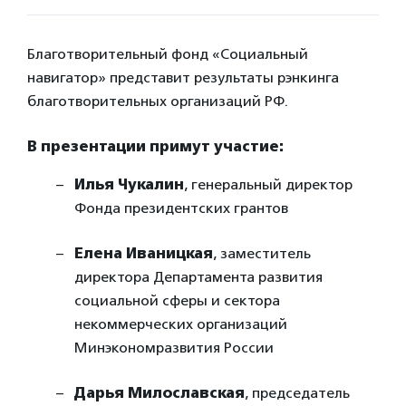
Благотворительный фонд «Социальный
навигатор» представит результаты рэнкинга
благотворительных организаций РФ.
В презентации примут участие:
Илья Чукалин
, генеральный директор
Фонда президентских грантов
Елена Иваницкая
, заместитель
директора Департамента развития
социальной сферы и сектора
некоммерческих организаций
Минэкономразвития России
Дарья Милославская
, председатель