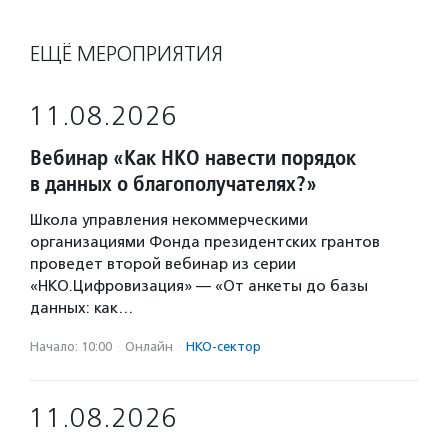
ЕЩЁ МЕРОПРИЯТИЯ
11.08.2026
Вебинар «Как НКО навести порядок
в данных о благополучателях?»
Школа управления некоммерческими
организациями Фонда президентских грантов
проведет второй вебинар из серии
«НКО.Цифровизация» — «От анкеты до базы
данных: как…
Начало: 10:00
·
Онлайн
·
НКО-сектор
11.08.2026