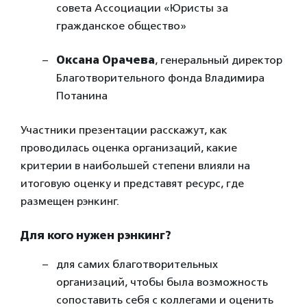
совета Ассоциации «Юристы за
гражданское общество»
Оксана Орачева
, генеральный директор
Благотворительного фонда Владимира
Потанина
Участники презентации расскажут, как
проводилась оценка организаций, какие
критерии в наибольшей степени влияли на
итоговую оценку и представят ресурс, где
размещен рэнкинг.
Для кого нужен рэнкинг?
для самих благотворительных
организаций, чтобы была возможность
сопоставить себя с коллегами и оценить