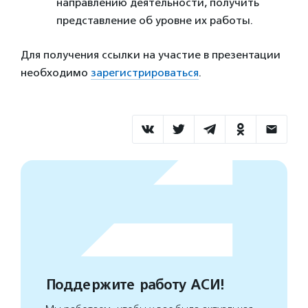
направлению деятельности, получить
представление об уровне их работы.
Для получения ссылки на участие в презентации
необходимо
зарегистрироваться
.
Поддержите работу АСИ!