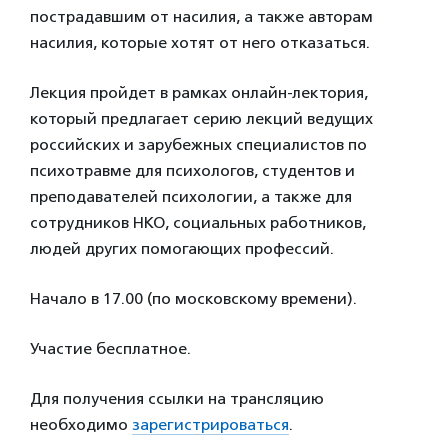
пострадавшим от насилия, а также авторам
насилия, которые хотят от него отказаться.
Лекция пройдет в рамках онлайн-лектория,
который предлагает серию лекций ведущих
российских и зарубежных специалистов по
психотравме для психологов, студентов и
преподавателей психологии, а также для
сотрудников НКО, социальных работников,
людей других помогающих профессий.
Начало в 17.00 (по московскому времени).
Участие бесплатное.
Для получения ссылки на трансляцию
необходимо
зарегистрироваться
.