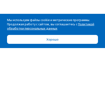
Мы используем файлы cookie и метрические программы.
Продолжая работу с сайтом, вы соглашаетесь с
Политикой
обработки персональных данных
Хорошо