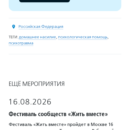
Российская Федерация
ТЕГИ:
домашнее насилие
,
психологическая помощь
,
психотравма
ЕЩЁ МЕРОПРИЯТИЯ
16.08.2026
Фестиваль сообществ «Жить вместе»
Фестиваль «Жить вместе» пройдет в Москве 16