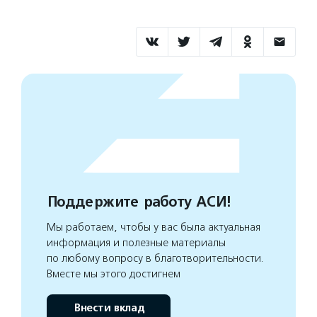
Поддержите работу АСИ!
Мы работаем, чтобы у вас была актуальная
информация и полезные материалы
по любому вопросу в благотворительности.
Вместе мы этого достигнем
Внести вклад