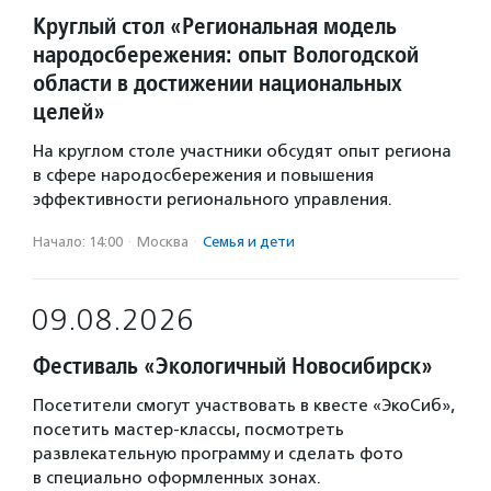
Круглый стол «Региональная модель
народосбережения: опыт Вологодской
области в достижении национальных
целей»
На круглом столе участники обсудят опыт региона
в сфере народосбережения и повышения
эффективности регионального управления.
Начало: 14:00
·
Москва
·
Семья и дети
09.08.2026
Фестиваль «Экологичный Новосибирск»
Посетители смогут участвовать в квесте «ЭкоСиб»,
посетить мастер-классы, посмотреть
развлекательную программу и сделать фото
в специально оформленных зонах.