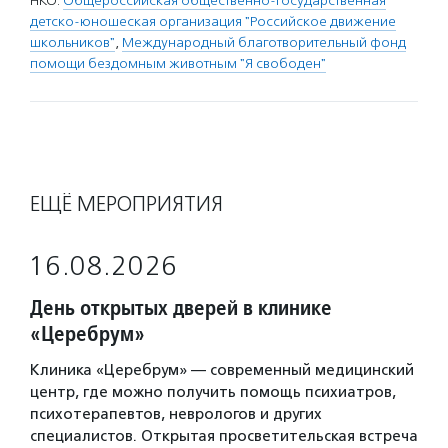
НКО:
Общероссийская общественно-государственная
детско-юношеская организация "Российское движение
школьников"
,
Международный благотворительный фонд
помощи бездомным животным "Я свободен"
ЕЩЁ МЕРОПРИЯТИЯ
16.08.2026
День открытых дверей в клинике
«Церебрум»
Клиника «Церебрум» — современный медицинский
центр, где можно получить помощь психиатров,
психотерапевтов, неврологов и других
специалистов. Открытая просветительская встреча