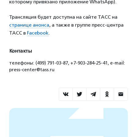
которому привязано приложение WhatsApp).
Трансляция будет доступна на сайте ТАСС на
странице анонса
, а также в группе пресс-центра
ТАСС в
Facebook
.
Контакты
телефоны: (499) 791-03-87, +7-903-284-25-41, e-mail:
press-center@tass.ru