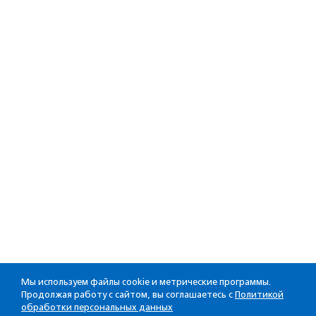
Мы используем файлы cookie и метрические программы.
Продолжая работу с сайтом, вы соглашаетесь с
Политикой
обработки персональных данных