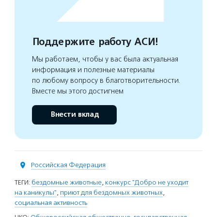
Поддержите работу АСИ!
Мы работаем, чтобы у вас была актуальная
информация и полезные материалы
по любому вопросу в благотворительности.
Вместе мы этого достигнем
Внести вклад
Российская Федерация
ТЕГИ:
бездомные животные
,
конкурс "Добро не уходит
на каникулы"
,
приют для бездомных животных
,
социальная активность