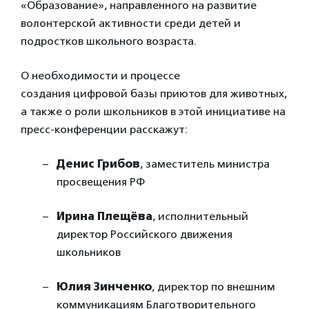
«Образование», направленного на развитие
волонтерской активности среди детей и
подростков школьного возраста.
О необходимости и процессе
создания цифровой базы приютов для животных,
а также о роли школьников в этой инициативе на
пресс-конференции расскажут:
Денис Грибов
, заместитель министра
просвещения РФ
Ирина Плещёва
, исполнительный
директор Российского движения
школьников
Юлия Зинченко
, директор по внешним
коммуникациям Благотворительного