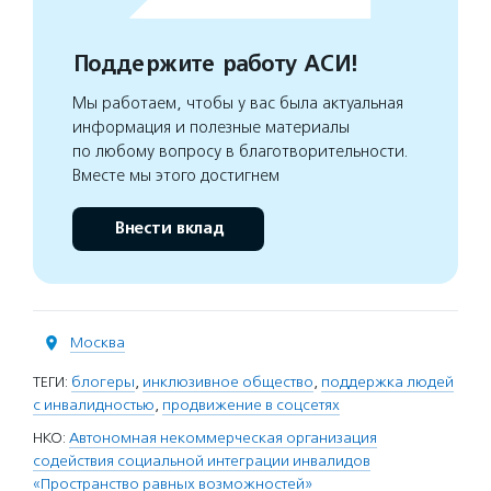
Поддержите работу АСИ!
Мы работаем, чтобы у вас была актуальная
информация и полезные материалы
по любому вопросу в благотворительности.
Вместе мы этого достигнем
Внести вклад
Москва
ТЕГИ:
блогеры
,
инклюзивное общество
,
поддержка людей
с инвалидностью
,
продвижение в соцсетях
НКО:
Автономная некоммерческая организация
содействия социальной интеграции инвалидов
«Пространство равных возможностей»