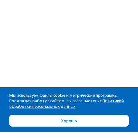
Мы используем файлы cookie и метрические программы.
Продолжая работу с сайтом, вы соглашаетесь с
Политикой
обработки персональных данных
Хорошо