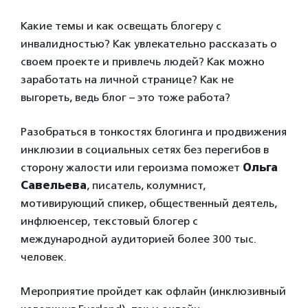
Какие темы и как освещать блогеру с
инвалидностью? Как увлекательно рассказать о
своем проекте и привлечь людей? Как можно
заработать на личной странице? Как не
выгореть, ведь блог – это тоже работа?
Разобраться в тонкостях блогинга и продвижения
инклюзии в социальных сетях без перегибов в
сторону жалости или героизма поможет
Ольга
Савельева
, писатель, колумнист,
мотивирующий спикер, общественный деятель,
инфлюенсер, текстовый блогер с
международной аудиторией более 300 тыс.
человек.
Мероприятие пройдет как офлайн (инклюзивный