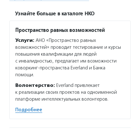
Узнайте больше в каталоге НКО
Пространство равных возможностей
Услуги:
АНО «Пространство равных
возможностей» проводит тестирование и курсы
повышения квалификации для людей
с инвалидностью, предлагает им возможности
коворкинг-пространства Everland и Банка
помощи.
Волонтерство:
Everland привлекает
к реализации своих проектов на одноименной
платформе интеллектуальных волонтеров.
Подробнее