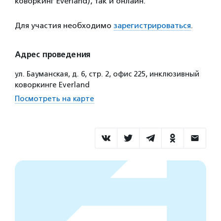
коворкинг Everland), так и онлайн.
Для участия необходимо
зарегистрироваться
.
Адрес проведения
ул. Бауманская, д. 6, стр. 2, офис 225, инклюзивный
коворкинге Everland
Посмотреть на карте