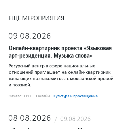
ЕЩЁ МЕРОПРИЯТИЯ
09.08.2026
Онлайн-квартирник проекта «Языковая
арт-резиденция. Музыка слова»
Ресурсный центр в сфере национальных
отношений приглашает на онлайн-квартирник
желающих познакомиться с мокшанской прозой
и поэзией.
Начало: 11:00
·
Онлайн
·
Культура и просвещение
08.08.2026
09.08.2026