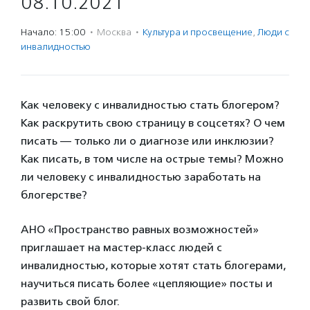
08.10.2021
Начало: 15:00
·
Москва
·
Культура и просвещение
,
Люди с
инвалидностью
Как человеку с инвалидностью стать блогером?
Как раскрутить свою страницу в соцсетях? О чем
писать — только ли о диагнозе или инклюзии?
Как писать, в том числе на острые темы? Можно
ли человеку с инвалидностью заработать на
блогерстве?
АНО «Пространство равных возможностей»
приглашает на мастер-класс людей с
инвалидностью, которые хотят стать блогерами,
научиться писать более «цепляющие» посты и
развить свой блог.