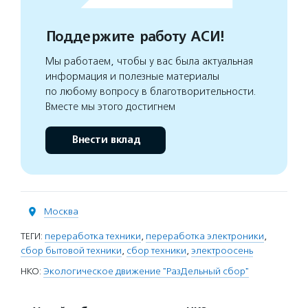
Поддержите работу АСИ!
Мы работаем, чтобы у вас была актуальная
информация и полезные материалы
по любому вопросу в благотворительности.
Вместе мы этого достигнем
Внести вклад
Москва
ТЕГИ:
переработка техники
,
переработка электроники
,
сбор бытовой техники
,
сбор техники
,
электроосень
НКО:
Экологическое движение "РазДельный сбор"