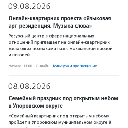
09.08.2026
Онлайн-квартирник проекта «Языковая
арт-резиденция. Музыка слова»
Ресурсный центр в сфере национальных
отношений приглашает на онлайн-квартирник
желающих познакомиться с мокшанской прозой
и поэзией.
Начало: 11:00
·
Онлайн
·
Культура и просвещение
08.08.2026
Семейный праздник под открытым небом
в Упоровском округе
«Семейный квартирник под открытым небом»
пройдет в Упоровском муниципальном округе 8