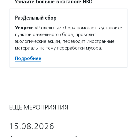
Узнайте больше в каталоге НКО
РазДельный сбор
Услуги:
«Раздельный сбор» помогает в установке
пунктов раздельного сбора, проводит
экологические акции, переводит иностранные
материалы на тему переработки мусора.
Подробнее
ЕЩЁ МЕРОПРИЯТИЯ
15.08.2026