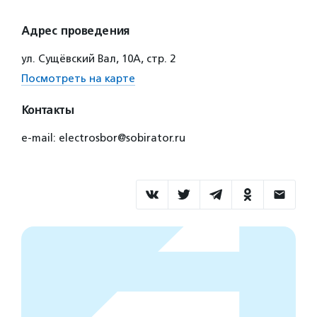
Адрес проведения
ул. Сущёвский Вал, 10А, стр. 2
Посмотреть на карте
Контакты
e-mail: electrosbor@sobirator.ru