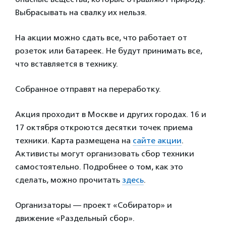
Выбрасывать на свалку их нельзя.
На акции можно сдать все, что работает от
розеток или батареек. Не будут принимать все,
что вставляется в технику.
Собранное отправят на переработку.
Акция проходит в Москве и других городах. 16 и
17 октября откроются десятки точек приема
техники. Карта размещена на
сайте акции
.
Активисты могут организовать сбор техники
самостоятельно. Подробнее о том, как это
сделать, можно прочитать
здесь
.
Организаторы — проект «Собиратор» и
движение «Раздельный сбор».