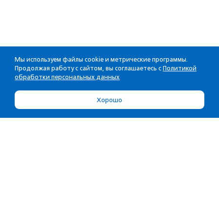
Мы используем файлы cookie и метрические программы.
Продолжая работу с сайтом, вы соглашаетесь с
Политикой
обработки персональных данных
Хорошо