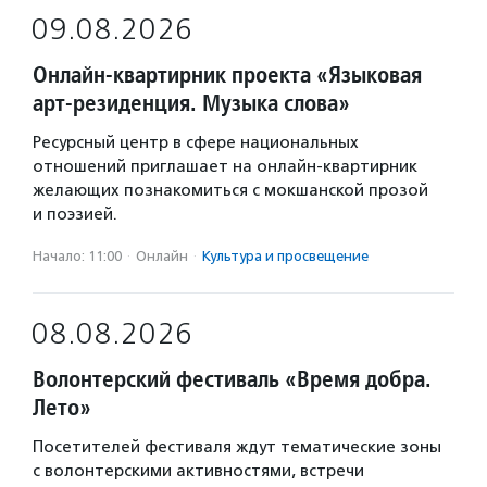
09.08.2026
Онлайн-квартирник проекта «Языковая
арт-резиденция. Музыка слова»
Ресурсный центр в сфере национальных
отношений приглашает на онлайн-квартирник
желающих познакомиться с мокшанской прозой
и поэзией.
Начало: 11:00
·
Онлайн
·
Культура и просвещение
08.08.2026
Волонтерский фестиваль «Время добра.
Лето»
Посетителей фестиваля ждут тематические зоны
с волонтерскими активностями, встречи