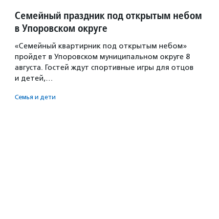
Семейный праздник под открытым небом
в Упоровском округе
«Семейный квартирник под открытым небом»
пройдет в Упоровском муниципальном округе 8
августа. Гостей ждут спортивные игры для отцов
и детей,…
Семья и дети