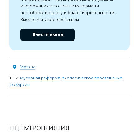
информация и полезные материалы
по любому вопросу в благотворительности.
Вместе мы этого достигнем
Внести вклад
Москва
ТЕГИ:
мусорная реформа
,
экологическое просвещение
,
экскурсии
ЕЩЁ МЕРОПРИЯТИЯ