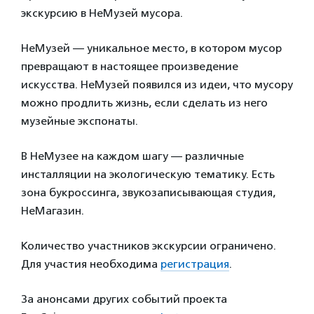
экскурсию в НеМузей мусора.
НеМузей — уникальное место, в котором мусор
превращают в настоящее произведение
искусства. НеМузей появился из идеи, что мусору
можно продлить жизнь, если сделать из него
музейные экспонаты.
В НеМузее на каждом шагу — различные
инсталляции на экологическую тематику. Есть
зона букроссинга, звукозаписывающая студия,
НеМагазин.
Количество участников экскурсии ограничено.
Для участия необходима
регистрация
.
За анонсами других событий проекта