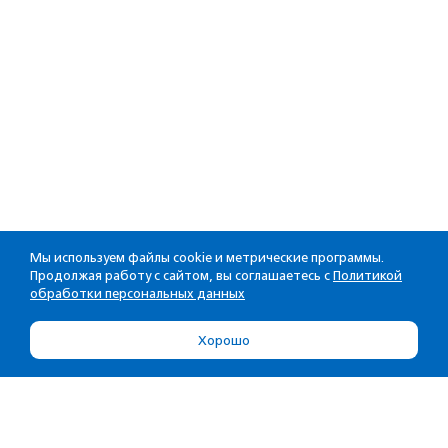
Мы используем файлы cookie и метрические программы.
Продолжая работу с сайтом, вы соглашаетесь с
Политикой
обработки персональных данных
Хорошо