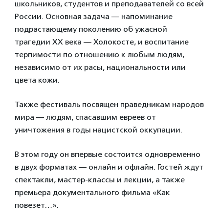
школьников, студентов и преподавателей со всей
России. Основная задача — напоминание
подрастающему поколению об ужасной
трагедии XX века — Холокосте, и воспитание
терпимости по отношению к любым людям,
независимо от их расы, национальности или
цвета кожи.
Также фестиваль посвящен праведникам народов
мира — людям, спасавшим евреев от
уничтожения в годы нацистской оккупации.
В этом году он впервые состоится одновременно
в двух форматах — онлайн и офлайн. Гостей ждут
спектакли, мастер-классы и лекции, а также
премьера документального фильма «Как
повезет…».