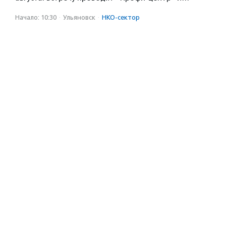
Начало: 10:30
·
Ульяновск
·
НКО-сектор