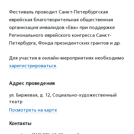
Фестиваль проводит Санкт-Петербургская
еврейская благотворительная общественная
организация инвалидов «Ева» при поддержке
Регионального еврейского конгресса Санкт-
Петербурга, Фонда президентских грантов и др.
Для участия в онлайн-мероприятиях необходимо
зарегистрироваться
.
Адрес проведения
ул. Биржевая, д. 12, Социально-художественный
театр
Посмотреть на карте
Контакты