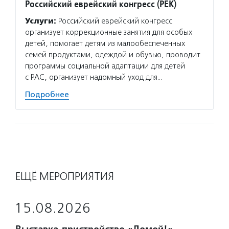
Российский еврейский конгресс (РЕК)
Услуги:
Российский еврейский конгресс
организует коррекционные занятия для особых
детей, помогает детям из малообеспеченных
семей продуктами, одеждой и обувью, проводит
программы социальной адаптации для детей
с РАС, организует надомный уход для…
Подробнее
ЕЩЁ МЕРОПРИЯТИЯ
15.08.2026