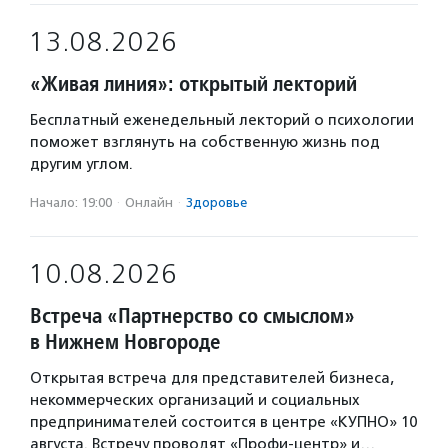
13.08.2026
«Живая линия»: открытый лекторий
Бесплатный еженедельный лекторий о психологии
поможет взглянуть на собственную жизнь под
другим углом.
Начало: 19:00
·
Онлайн
·
Здоровье
10.08.2026
Встреча «Партнерство со смыслом»
в Нижнем Новгороде
Открытая встреча для представителей бизнеса,
некоммерческих организаций и социальных
предпринимателей состоится в центре «КУПНО» 10
августа. Встречу проводят «Профи-центр» и…