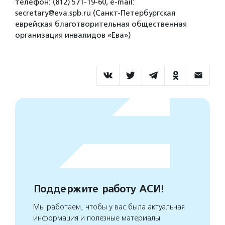
телефон: (812) 571-19-60, e-mail:
secretary@eva.spb.ru (Санкт-Петербургская
еврейская благотворительная общественная
организация инвалидов «Ева»)
Поддержите работу АСИ!
Мы работаем, чтобы у вас была актуальная
информация и полезные материалы