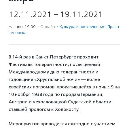
12.11.2021 – 19.11.2021
Начало: 19:00
·
Онлайн
·
Культура и просвещение
,
Права
человека
В 14-й раз в Санкт-Петербурге проходит
Фестиваль толерантности, посвященный
Международному дню толерантности и
годовщине «Хрустальной ночи» — волне
еврейских погромов, прокатившейся в ночь с 9 на
10 ноября 1938 года по городам Германии,
Австрии и чехословацкой Судетской области,
ставшей прологом к Холокосту.
Мероприятие проводится ежегодно с участием