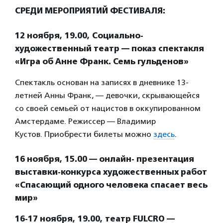
СРЕДИ МЕРОПРИЯТИЙ ФЕСТИВАЛЯ:
12 ноября, 19.00, Социально-
художественный театр — показ спектакля
«Игра об Анне Франк. Семь гульденов»
Спектакль основан на записях в дневнике 13-
летней Анны Франк, — девочки, скрывающейся
со своей семьей от нацистов в оккупированном
Амстердаме. Режиссер — Владимир
Кустов. Приобрести билеты можно
здесь
.
16 ноября, 15.00 — онлайн- презентация
выставки-конкурса художественных работ
«Спасающий одного человека спасает весь
мир»
16-17 ноября, 19.00, театр FULCRO —