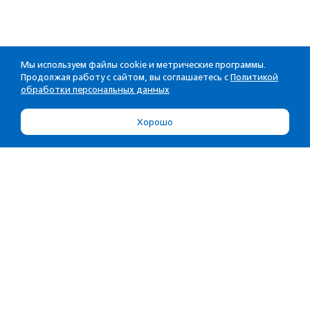
Мы используем файлы cookie и метрические программы.
Продолжая работу с сайтом, вы соглашаетесь с
Политикой
обработки персональных данных
Хорошо