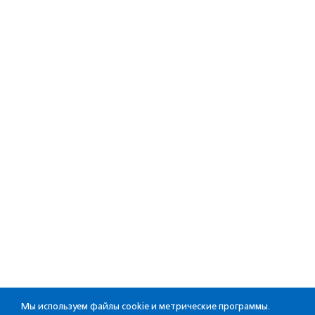
Мы используем файлы cookie и метрические программы.