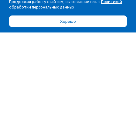
Продолжая работу с сайтом, вы соглашаетесь с
Политикой
обработки персональных данных
Хорошо