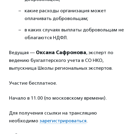
какие расходы организация может
оплачивать добровольцам;
в каких случаях выплаты добровольцам не
облагаются НДФЛ.
Ведущая —
Оксана Сафронова
, эксперт по
ведению бухгалтерского учета в СО НКО,
выпускница Школы региональных экспертов.
Участие бесплатное.
Начало в 11.00 (по московскому времени).
Для получения ссылки на трансляцию
необходимо
зарегистрироваться
.