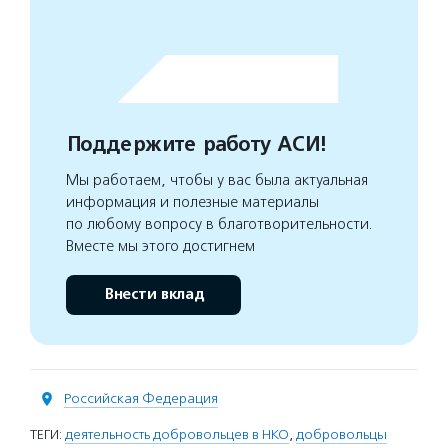
Поддержите работу АСИ!
Мы работаем, чтобы у вас была актуальная
информация и полезные материалы
по любому вопросу в благотворительности.
Вместе мы этого достигнем
Внести вклад
Российская Федерация
ТЕГИ:
деятельность добровольцев в НКО
,
добровольцы