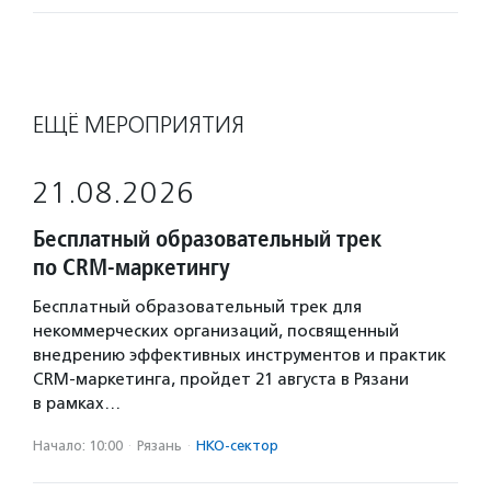
ЕЩЁ МЕРОПРИЯТИЯ
21.08.2026
Бесплатный образовательный трек
по CRM-маркетингу
Бесплатный образовательный трек для
некоммерческих организаций, посвященный
внедрению эффективных инструментов и практик
CRM-маркетинга, пройдет 21 августа в Рязани
в рамках…
Начало: 10:00
·
Рязань
·
НКО-сектор