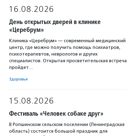
16.08.2026
День открытых дверей в клинике
«Церебрум»
Клиника «Церебрум» — современный медицинский
центр, где можно получить помощь психиатров,
психотерапевтов, неврологов и других
специалистов. Открытая просветительская встреча
пройдет…
Здоровье
15.08.2026
Фестиваль «Человек собаке друг»
В Ропшинском сельском поселении (Ленинградская
область) состоится большой праздник для