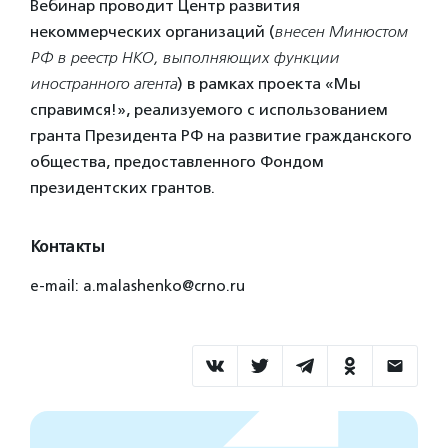
Вебинар проводит Центр развития
некоммерческих организаций (
внесен Минюстом
РФ в реестр НКО, выполняющих функции
иностранного агента
) в рамках проекта «Мы
справимся!», реализуемого с использованием
гранта Президента РФ на развитие гражданского
общества, предоставленного Фондом
президентских грантов.
Контакты
e-mail: a.malashenko@crno.ru