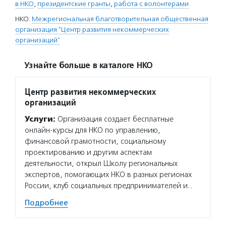
в НКО
,
президентские гранты
,
работа с волонтерами
НКО:
Межрегиональная благотворительная общественная
организация "Центр развития некоммерческих
организаций"
Узнайте больше в каталоге НКО
Центр развития некоммерческих
организаций
Услуги:
Организация создает бесплатные
онлайн-курсы для НКО по управлению,
финансовой грамотности, социальному
проектированию и другим аспектам
деятельности, открыл Школу региональных
экспертов, помогающих НКО в разных регионах
России, клуб социальных предпринимателей и…
Подробнее