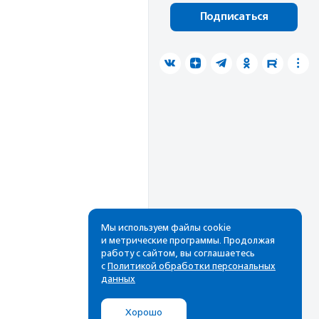
Подписаться
Мы используем файлы cookie
и метрические программы. Продолжая
работу с сайтом, вы соглашаетесь
с
Политикой обработки персональных
данных
Хорошо