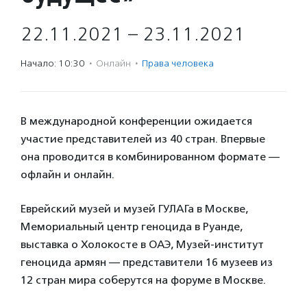
22.11.2021 – 23.11.2021
Начало: 10:30
·
Онлайн
·
Права человека
В международной конференции ожидается
участие представителей из 40 стран. Впервые
она проводится в комбинированном формате —
офлайн и онлайн.
Еврейский музей и музей ГУЛАГа в Москве,
Мемориальный центр геноцида в Руанде,
выставка о Холокосте в ОАЭ, Музей-институт
геноцида армян — представители 16 музеев из
12 стран мира соберутся на форуме в Москве.