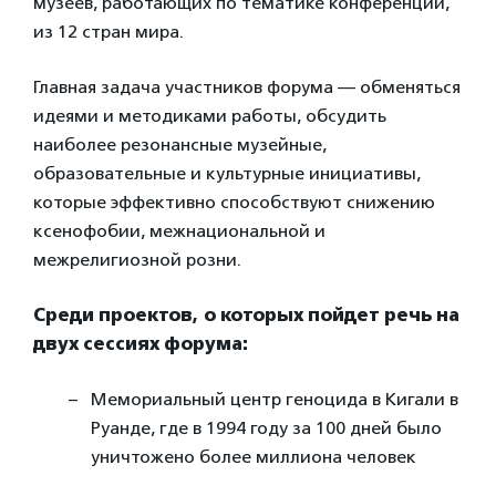
музеев, работающих по тематике конференции,
из 12 стран мира.
Главная задача участников форума — обменяться
идеями и методиками работы, обсудить
наиболее резонансные музейные,
образовательные и культурные инициативы,
которые эффективно способствуют снижению
ксенофобии, межнациональной и
межрелигиозной розни.
Среди проектов, о которых пойдет речь на
двух сессиях форума:
Мемориальный центр геноцида в Кигали в
Руанде, где в 1994 году за 100 дней было
уничтожено более миллиона человек