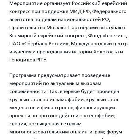
Мероприятие организует Российский еврейский
конгресс при поддержке МИД РФ, Федерального
агентства по делам национальностей РФ,
Правительства Москвы. Партнерами выступают
Всемирный еврейский конгресс, Фонд «Генезис»,
ПАО «Сбербанк России», Международный центр
изучения и преподавания истории Холокоста и
геноцидов РГГУ.
Программа предусматривает проведение
мероприятий по актуальным вызовам
современности. Так, впервые будет проведен
круглый стол по исламофобии; круглый стол
меценатов и филантропов, финансирующих
проекты по противодействию ксенофобии;
секция, посвященная сетевым
многопользовательским онлайн-играм; форум