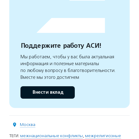
Поддержите работу АСИ!
Мы работаем, чтобы у вас была актуальная
информация и полезные материалы
по любому вопросу в благотворительности.
Вместе мы этого достигнем
Внести вклад
Москва
ТЕГИ:
межнациональные конфликты
,
межрелигиозные