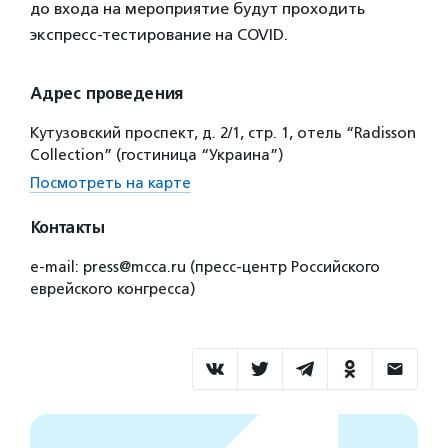
до входа на мероприятие будут проходить
экспресс-тестирование на COVID.
Адрес проведения
Кутузовский проспект, д. 2/1, стр. 1, отель “Radisson
Collection” (гостиница “Украина”)
Посмотреть на карте
Контакты
e-mail: press@mcca.ru (пресс-центр Российского
еврейского конгресса)