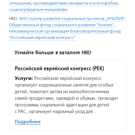
отношения
,
противодействие ненависти и ксенофобии
,
социокультурные инициативы
НКО:
АНО «Центр развития социальных проектов „КРЫЛЬЯ“
,
Общественный фонд социального развития "Генезис"
,
Некоммерческая организация благотворительный фонд
"Российский еврейский конгресс"
Узнайте больше в каталоге НКО
Российский еврейский конгресс (РЕК)
Услуги:
Российский еврейский конгресс
организует коррекционные занятия для особых
детей, помогает детям из малообеспеченных
семей продуктами, одеждой и обувью, проводит
программы социальной адаптации для детей
с РАС, организует надомный уход для…
Подробнее