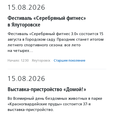
15.08.2026
Фестиваль «Серебряный фитнес»
в Ялуторовске
Фестиваль «Серебряный фитнес 3.0» состоится 15
августа в Городском саду. Праздник станет итогом
летнего спортивного сезона: все лето
на четырех…
Начало: 12:30
·
Ялуторовск
·
Старшее поколение
15.08.2026
Выставка-пристройство «Домой!»
Во Всемирный день бездомных животных в парке
«Красногвардейские пруды» состоится 37-я
выставка-пристройство.