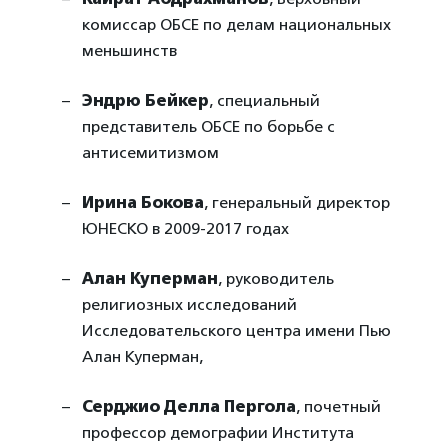
комиссар ОБСЕ по делам национальных
меньшинств
Эндрю Бейкер
, специальный
представитель ОБСЕ по борьбе с
антисемитизмом
Ирина Бокова
, генеральный директор
ЮНЕСКО в 2009-2017 годах
Алан Куперман
, руководитель
религиозных исследований
Исследовательского центра имени Пью
Алан Куперман,
Серджио Делла Пергола
, почетный
профессор демографии Института