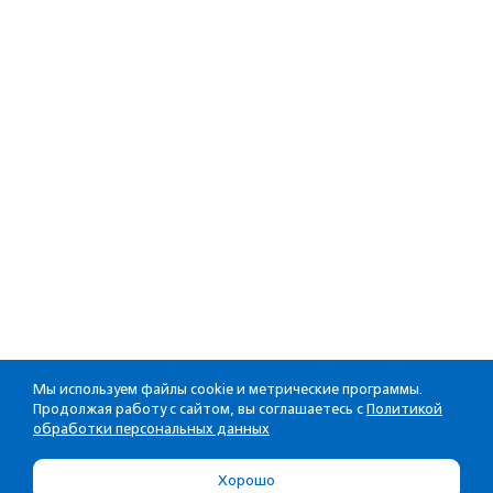
Мы используем файлы cookie и метрические программы.
Продолжая работу с сайтом, вы соглашаетесь с
Политикой
обработки персональных данных
Хорошо