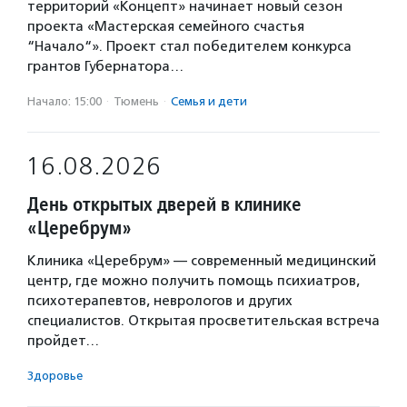
территорий «Концепт» начинает новый сезон
проекта «Мастерская семейного счастья
“Начало“». Проект стал победителем конкурса
грантов Губернатора…
Начало: 15:00
·
Тюмень
·
Семья и дети
16.08.2026
День открытых дверей в клинике
«Церебрум»
Клиника «Церебрум» — современный медицинский
центр, где можно получить помощь психиатров,
психотерапевтов, неврологов и других
специалистов. Открытая просветительская встреча
пройдет…
Здоровье