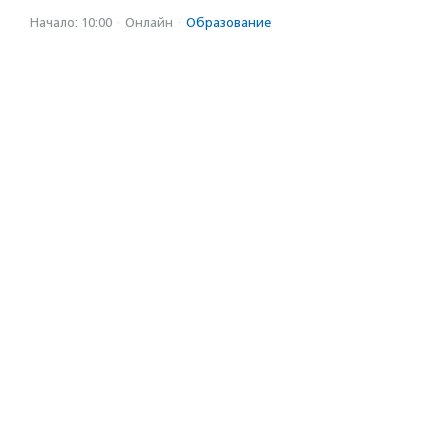
Начало: 10:00
·
Онлайн
·
Образование