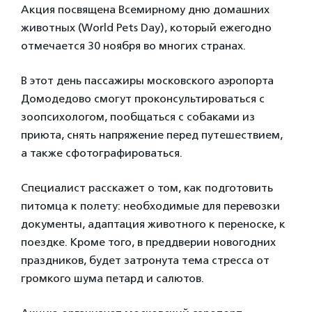
Акция посвящена Всемирному дню домашних
животных (World Pets Day), который ежегодно
отмечается 30 ноября во многих странах.
В этот день пассажиры московского аэропорта
Домодедово смогут проконсультироваться с
зоопсихологом, пообщаться с собаками из
приюта, снять напряжение перед путешествием,
а также сфотографироваться.
Специалист расскажет о том, как подготовить
питомца к полету: необходимые для перевозки
документы, адаптация животного к переноске, к
поездке. Кроме того, в преддверии новогодних
праздников, будет затронута тема стресса от
громкого шума петард и салютов.