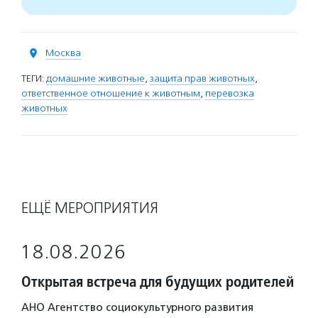
Москва
ТЕГИ:
домашние животные
,
защита прав животных
,
ответственное отношение к животным
,
перевозка
животных
ЕЩЁ МЕРОПРИЯТИЯ
18.08.2026
Открытая встреча для будущих родителей
АНО Агентство социокультурного развития