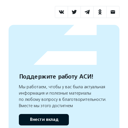
Поддержите работу АСИ!
Мы работаем, чтобы у вас была актуальная
информация и полезные материалы
по любому вопросу в благотворительности.
Вместе мы этого достигнем
Внести вклад