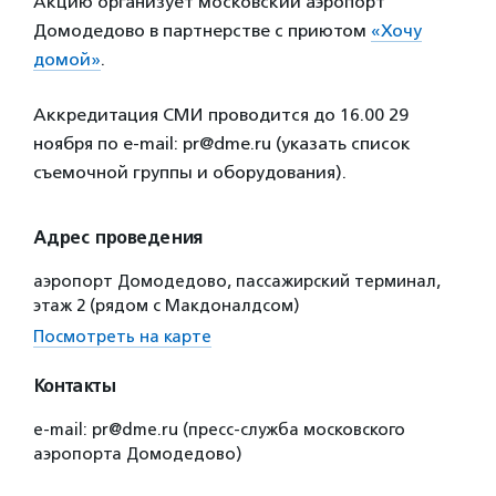
Акцию организует московский аэропорт
Домодедово в партнерстве с приютом
«Хочу
домой»
.
Аккредитация СМИ проводится до 16.00 29
ноября по e-mail: pr@dme.ru (указать список
съемочной группы и оборудования).
Адрес проведения
аэропорт Домодедово, пассажирский терминал,
этаж 2 (рядом с Макдоналдсом)
Посмотреть на карте
Контакты
e-mail: pr@dme.ru (пресс-служба московского
аэропорта Домодедово)