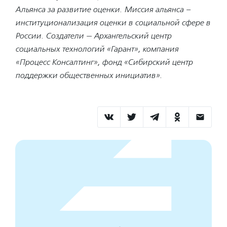
Альянса за развитие оценки. Миссия альянса –
институционализация оценки в социальной сфере в
России. Создатели — Архангельский центр
социальных технологий «Гарант», компания
«Процесс Консалтинг», фонд «Сибирский центр
поддержки общественных инициатив».