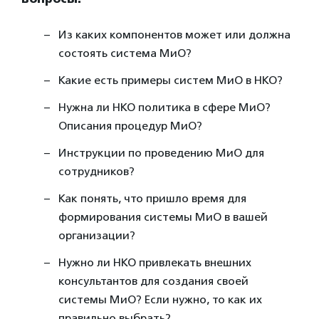
Из каких компонентов может или должна
состоять система МиО?
Какие есть примеры систем МиО в НКО?
Нужна ли НКО политика в сфере МиО?
Описания процедур МиО?
Инструкции по проведению МиО для
сотрудников?
Как понять, что пришло время для
формирования системы МиО в вашей
организации?
Нужно ли НКО привлекать внешних
консультантов для создания своей
системы МиО? Если нужно, то как их
правильно выбрать?