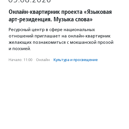
Онлайн-квартирник проекта «Языковая
арт-резиденция. Музыка слова»
Ресурсный центр в сфере национальных
отношений приглашает на онлайн-квартирник
желающих познакомиться с мокшанской прозой
и поэзией.
Начало: 11:00
·
Онлайн
·
Культура и просвещение