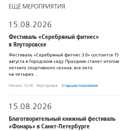
ЕЩЁ МЕРОПРИЯТИЯ
15.08.2026
Фестиваль «Серебряный фитнес»
в Ялуторовске
Фестиваль «Серебряный фитнес 3.0» состоится 15
августа в Городском саду. Праздник станет итогом
летнего спортивного сезона: все лето
на четырех…
Начало: 12:30
·
Ялуторовск
·
Старшее поколение
15.08.2026
Благотворительный книжный фестиваль
«Фонарь» в Санкт-Петербурге