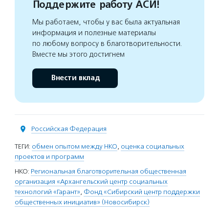
Поддержите работу АСИ!
Мы работаем, чтобы у вас была актуальная
информация и полезные материалы
по любому вопросу в благотворительности.
Вместе мы этого достигнем
Внести вклад
Российская Федерация
ТЕГИ:
обмен опытом между НКО
,
оценка социальных
проектов и программ
НКО:
Региональная благотворительная общественная
организация «Архангельский центр социальных
технологий «Гарант»
,
Фонд «Сибирский центр поддержки
общественных инициатив» (Новосибирск)