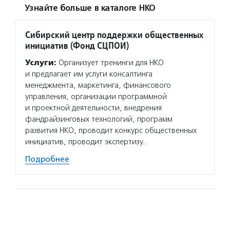
Узнайте больше в каталоге НКО
Сибирский центр поддержки общественных
инициатив (Фонд СЦПОИ)
Услуги:
Организует тренинги для НКО
и предлагает им услуги консалтинга
менеджмента, маркетинга, финансового
управления, организации программной
и проектной деятельности, внедрения
фандрайзинговых технологий, программ
развития НКО, проводит конкурс общественных
инициатив, проводит экспертизу…
Подробнее