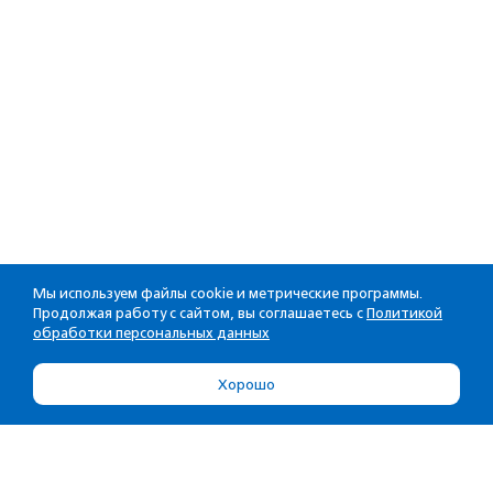
Мы используем файлы cookie и метрические программы.
Продолжая работу с сайтом, вы соглашаетесь с
Политикой
обработки персональных данных
Хорошо