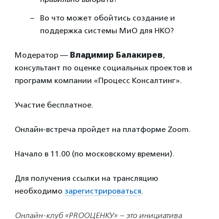
Во что может обойтись создание и
поддержка системы МиО для НКО?
Модератор —
Владимир Балакирев
,
консультант по оценке социальных проектов и
программ компании «Процесс Консалтинг».
Участие бесплатное.
Онлайн-встреча пройдет на платформе Zoom.
Начало в 11.00 (по московскому времени).
Для получения ссылки на трансляцию
необходимо
зарегистрироваться
.
Онлайн-клуб «PROОЦЕНКУ» – это инициатива