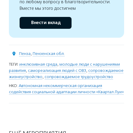
по любому вопросу в благотворительности.
Вместе мы этого достигнем
Внести вклад
Пенза
,
Пензенская обл.
ТЕГИ:
инклюзивная среда
,
молодые люди с нарушениями
развития
,
самореализация людей с ОВЗ
,
сопровождаемое
жизнеустройство
,
сопровождаемое трудоустройство
НКО:
Автономная некоммерческая организация
содействия социальной адаптации личности «Квартал Луи»