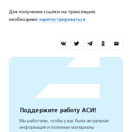
Для получения ссылки на трансляцию
необходимо
зарегистрироваться
.
Поддержите работу АСИ!
Мы работаем, чтобы у вас была актуальная
информация и полезные материалы