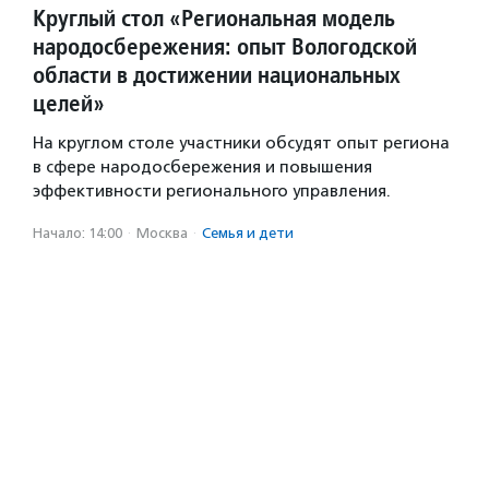
Круглый стол «Региональная модель
народосбережения: опыт Вологодской
области в достижении национальных
целей»
На круглом столе участники обсудят опыт региона
в сфере народосбережения и повышения
эффективности регионального управления.
Начало: 14:00
·
Москва
·
Семья и дети