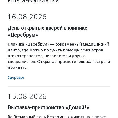
ЕЩЁ МЕРОПРИЯТИЯ
16.08.2026
День открытых дверей в клинике
«Церебрум»
Клиника «Церебрум» — современный медицинский
центр, где можно получить помощь психиатров,
психотерапевтов, неврологов и других
специалистов. Открытая просветительская встреча
пройдет…
Здоровье
15.08.2026
Выставка-пристройство «Домой!»
Во Всемирный день бездомных животных в парке