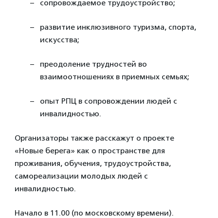
сопровождаемое трудоустройство;
развитие инклюзивного туризма, спорта,
искусства;
преодоление трудностей во
взаимоотношениях в приемных семьях;
опыт РПЦ в сопровождении людей с
инвалидностью.
Организаторы также расскажут о проекте
«Новые берега» как о пространстве для
проживания, обучения, трудоустройства,
самореализации молодых людей с
инвалидностью.
Начало в 11.00 (по московскому времени).