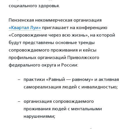
социального здоровья.
Пензенская некоммерческая организация
«Квартал Луи»
приглашает на конференцию
«Сопровождение через всю жизнь», на которой
будут представлены основные тренды
сопровождаемого проживания и кейсы
профильных организаций Приволжского
федерального округа и России:
практики «Равный — равному» и активная
самореализация людей с инвалидностью;
организация сопровождаемого
проживания людей с ментальными
нарушениями;