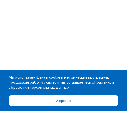
Мы используем файлы cookie и метрические программы.
Продолжая работу с сайтом, вы соглашаетесь с
Политикой
обработки персональных данных
Хорошо