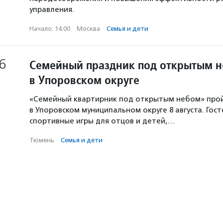
управления.
Начало: 14:00
·
Москва
·
Семья и дети
6
Семейный праздник под открытым 
в Упоровском округе
«Семейный квартирник под открытым небом» про
в Упоровском муниципальном округе 8 августа. Гос
спортивные игры для отцов и детей,…
Тюмень
·
Семья и дети