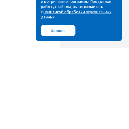
и метрические программы. Продолжая
работу с сайтом, вы соглашаетесь
с
Политикой обработки персональных
данных
Хорошо