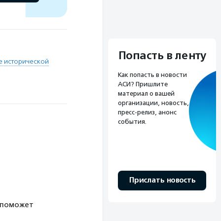
Попасть в ленту
е исторической
Как попасть в новости
АСИ? Пришлите
материал о вашей
организации, новость,
пресс-релиз, анонс
события.
Прислать новость
 поможет