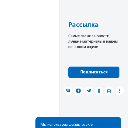
Рассылка
Cамые свежие новости,
лучшие материалы в вашем
почтовом ящике
Подписаться
Мы используем файлы cookie