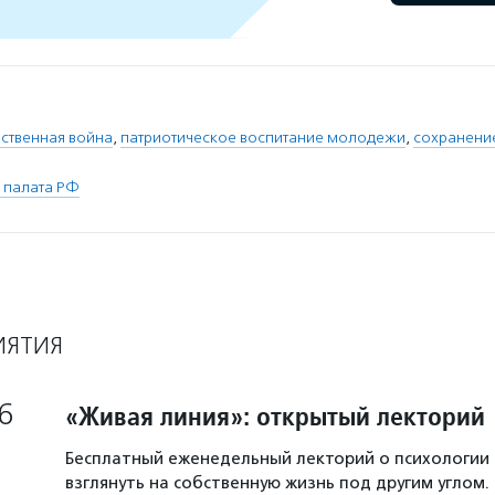
ственная война
,
патриотическое воспитание молодежи
,
сохранени
 палата РФ
ИЯТИЯ
6
«Живая линия»: открытый лекторий
Бесплатный еженедельный лекторий о психологии
взглянуть на собственную жизнь под другим углом.