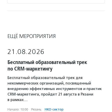
ЕЩЁ МЕРОПРИЯТИЯ
21.08.2026
Бесплатный образовательный трек
по CRM-маркетингу
Бесплатный образовательный трек для
некоммерческих организаций, посвященный
внедрению эффективных инструментов и практик
CRM-маркетинга, пройдет 21 августа в Рязани
в рамках…
Начало: 10:00
·
Рязань
·
НКО-сектор