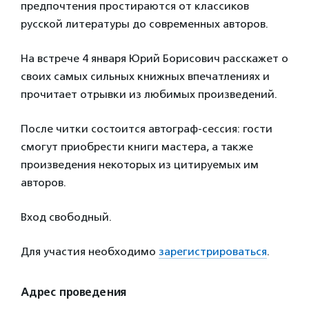
предпочтения простираются от классиков
русской литературы до современных авторов.
На встрече 4 января Юрий Борисович расскажет о
своих самых сильных книжных впечатлениях и
прочитает отрывки из любимых произведений.
После читки состоится автограф-сессия: гости
смогут приобрести книги мастера, а также
произведения некоторых из цитируемых им
авторов.
Вход свободный.
Для участия необходимо
зарегистрироваться
.
Адрес проведения