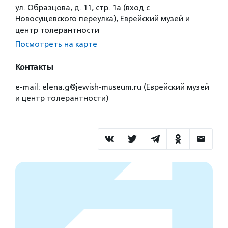
ул. Образцова, д. 11, стр. 1а (вход с
Новосущевского переулка), Еврейский музей и
центр толерантности
Посмотреть на карте
Контакты
e-mail: elena.g@jewish-museum.ru (Еврейский музей
и центр толерантности)