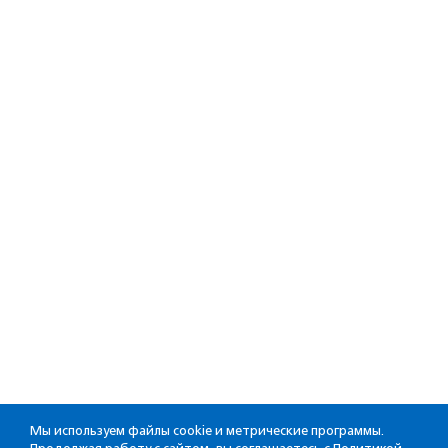
Мы используем файлы cookie и метрические программы.