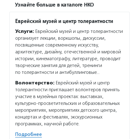
Узнайте больше в каталоге НКО
Еврейский музей и центр толерантности
Услуги:
Еврейский музей и центр толерантности
организует лекции, воркшопы, дискуссии,
посвященные современному искусству,
архитектуре, дизайну, отечественной и мировой
истории, кинематографу, литературе, проводит
творческие занятия для детей, тренинги
по толерантности и антибуллинговые…
Волонтерство:
Еврейский музей и центр
толерантности приглашает волонтеров принять
участие в музейных проектах: выставках,
культурно-просветительских и образовательных
мероприятиях, мероприятиях детского центра,
концертах и фестивалях, экскурсионных
программах, научной работе.
Подробнее