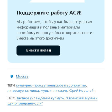
Поддержите работу АСИ!
Мы работаем, чтобы у вас была актуальная
информация и полезные материалы
по любому вопросу в благотворительности.
Вместе мы этого достигнем
Внести вклад
Москва
ТЕГИ:
культурно-просветительское мероприятие
,
литературная читка
,
мультипликация
,
Юрий Норштейн
НКО:
Частное учреждение культуры "Еврейский музей и
центр толерантности"