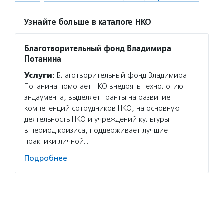
Узнайте больше в каталоге НКО
Благотворительный фонд Владимира
Потанина
Услуги:
Благотворительный фонд Владимира
Потанина помогает НКО внедрять технологию
эндаумента, выделяет гранты на развитие
компетенций сотрудников НКО, на основную
деятельность НКО и учреждений культуры
в период кризиса, поддерживает лучшие
практики личной…
Подробнее