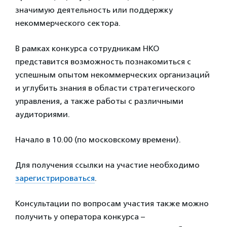
значимую деятельность или поддержку
некоммерческого сектора.
В рамках конкурса сотрудникам НКО
представится возможность познакомиться с
успешным опытом некоммерческих организаций
и углубить знания в области стратегического
управления, а также работы с различными
аудиториями.
Начало в 10.00 (по московскому времени).
Для получения ссылки на участие необходимо
зарегистрироваться
.
Консультации по вопросам участия также можно
получить у оператора конкурса –