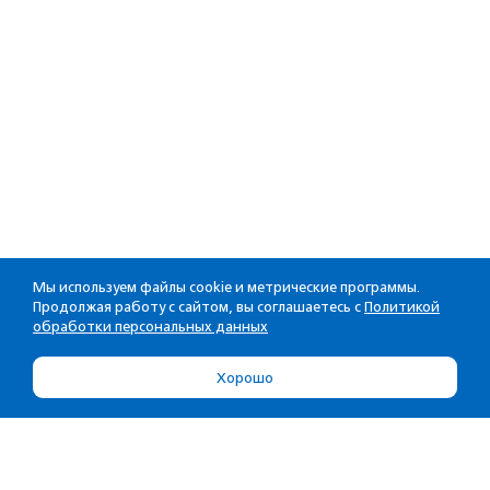
Мы используем файлы cookie и метрические программы.
Продолжая работу с сайтом, вы соглашаетесь с
Политикой
обработки персональных данных
Хорошо