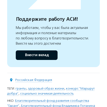
Поддержите работу АСИ!
Мы работаем, чтобы у вас была актуальная
информация и полезные материалы
по любому вопросу в благотворительности.
Вместе мы этого достигнем
Внести вклад
Российская Федерация
ТЕГИ:
гранты
,
здоровый образ жизни
,
конкурс "Маршрут
добра"
,
социально значимая деятельность
НКО:
Благотворительный фонд развития сообщества
"Гарант"
,
Благотворительный фонд Владимира Потанина