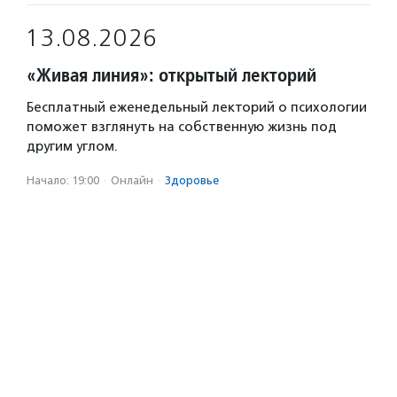
13.08.2026
«Живая линия»: открытый лекторий
Бесплатный еженедельный лекторий о психологии
поможет взглянуть на собственную жизнь под
другим углом.
Начало: 19:00
·
Онлайн
·
Здоровье