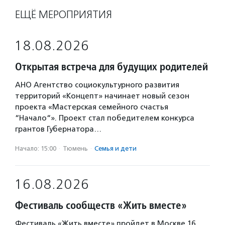
ЕЩЁ МЕРОПРИЯТИЯ
18.08.2026
Открытая встреча для будущих родителей
АНО Агентство социокультурного развития
территорий «Концепт» начинает новый сезон
проекта «Мастерская семейного счастья
“Начало“». Проект стал победителем конкурса
грантов Губернатора…
Начало: 15:00
·
Тюмень
·
Семья и дети
16.08.2026
Фестиваль сообществ «Жить вместе»
Фестиваль «Жить вместе» пройдет в Москве 16