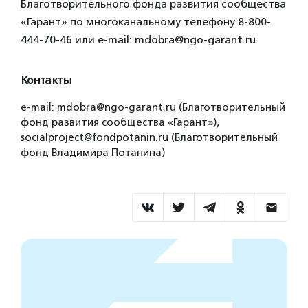
Благотворительного фонда развития сообщества
«Гарант» по многоканальному телефону 8-800-
444-70-46 или e-mail: mdobra@ngo-garant.ru.
Контакты
e-mail: mdobra@ngo-garant.ru (Благотворительный
фонд развития сообщества «Гарант»),
socialproject@fondpotanin.ru (Благотворительный
фонд Владимира Потанина)