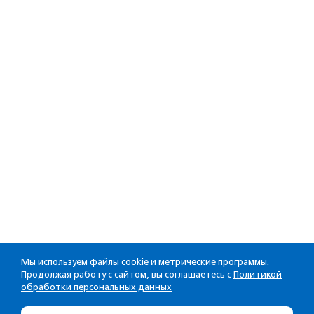
Мы используем файлы cookie и метрические программы.
Продолжая работу с сайтом, вы соглашаетесь с
Политикой
обработки персональных данных