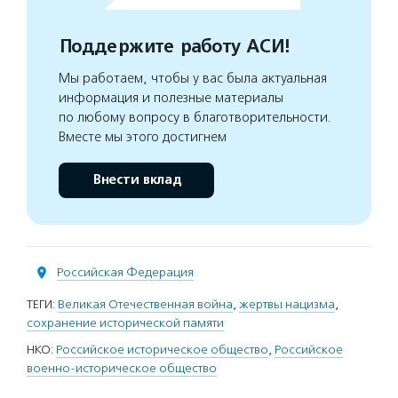
Поддержите работу АСИ!
Мы работаем, чтобы у вас была актуальная
информация и полезные материалы
по любому вопросу в благотворительности.
Вместе мы этого достигнем
Внести вклад
Российская Федерация
ТЕГИ:
Великая Отечественная война
,
жертвы нацизма
,
сохранение исторической памяти
НКО:
Российское историческое общество
,
Российское
военно-историческое общество