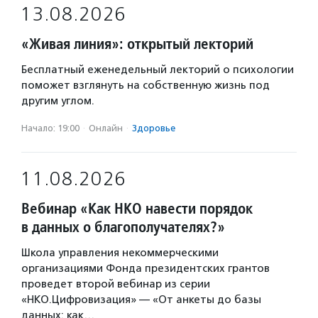
13.08.2026
«Живая линия»: открытый лекторий
Бесплатный еженедельный лекторий о психологии
поможет взглянуть на собственную жизнь под
другим углом.
Начало: 19:00
·
Онлайн
·
Здоровье
11.08.2026
Вебинар «Как НКО навести порядок
в данных о благополучателях?»
Школа управления некоммерческими
организациями Фонда президентских грантов
проведет второй вебинар из серии
«НКО.Цифровизация» — «От анкеты до базы
данных: как…