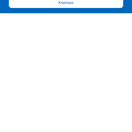
Хорошо