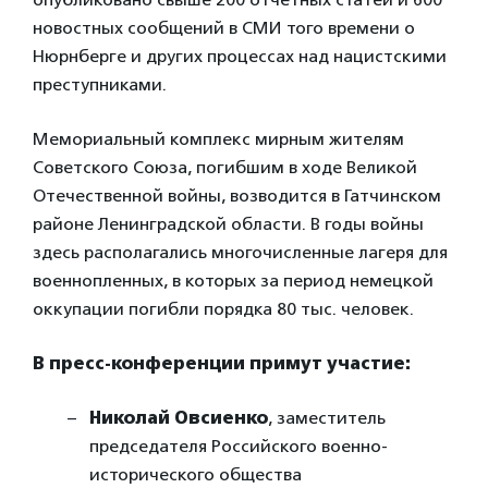
новостных сообщений в СМИ того времени о
Нюрнберге и других процессах над нацистскими
преступниками.
Мемориальный комплекс мирным жителям
Советского Союза, погибшим в ходе Великой
Отечественной войны, возводится в Гатчинском
районе Ленинградской области. В годы войны
здесь располагались многочисленные лагеря для
военнопленных, в которых за период немецкой
оккупации погибли порядка 80 тыс. человек.
В пресс-конференции примут участие:
Николай Овсиенко
, заместитель
председателя Российского военно-
исторического общества