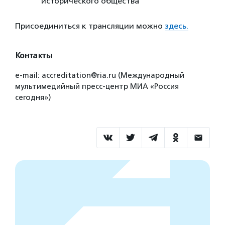
исторического общества
Присоединиться к трансляции можно
здесь.
Контакты
e-mail: accreditation@ria.ru (Международный
мультимедийный пресс-центр МИА «Россия
сегодня»)