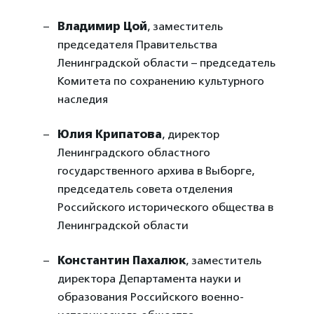
Владимир Цой
, заместитель
председателя Правительства
Ленинградской области – председатель
Комитета по сохранению культурного
наследия
Юлия Крипатова
, директор
Ленинградского областного
государственного архива в Выборге,
председатель совета отделения
Российского исторического общества в
Ленинградской области
Константин Пахалюк
, заместитель
директора Департамента науки и
образования Российского военно-