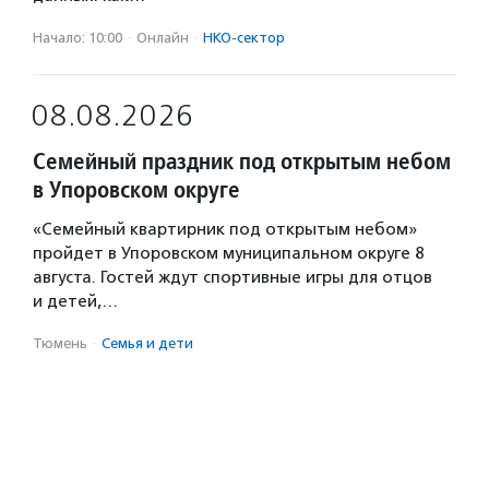
Начало: 10:00
·
Онлайн
·
НКО-сектор
08.08.2026
Семейный праздник под открытым небом
в Упоровском округе
«Семейный квартирник под открытым небом»
пройдет в Упоровском муниципальном округе 8
августа. Гостей ждут спортивные игры для отцов
и детей,…
Тюмень
·
Семья и дети