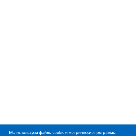
Мы используем файлы cookie и метрические программы.