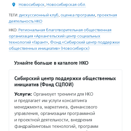
Новосибирск
,
Новосибирская обл.
ТЕГИ:
дискуссионный клуб
,
оценка программ
,
проектная
деятельность НКО
НКО:
Региональная благотворительная общественная
организация «Архангельский центр социальных
технологий «Гарант»
,
Фонд «Сибирский центр поддержки
общественных инициатив» (Новосибирск)
Узнайте больше в каталоге НКО
Сибирский центр поддержки общественных
инициатив (Фонд СЦПОИ)
Услуги:
Организует тренинги для НКО
и предлагает им услуги консалтинга
менеджмента, маркетинга, финансового
управления, организации программной
и проектной деятельности, внедрения
фандрайзинговых технологий, программ