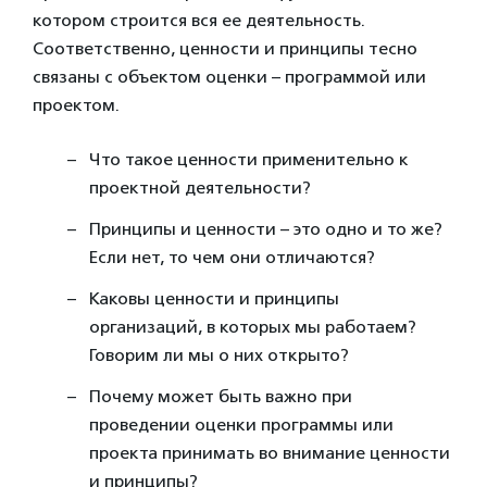
котором строится вся ее деятельность.
Соответственно, ценности и принципы тесно
связаны с объектом оценки – программой или
проектом.
Что такое ценности применительно к
проектной деятельности?
Принципы и ценности – это одно и то же?
Если нет, то чем они отличаются?
Каковы ценности и принципы
организаций, в которых мы работаем?
Говорим ли мы о них открыто?
Почему может быть важно при
проведении оценки программы или
проекта принимать во внимание ценности
и принципы?