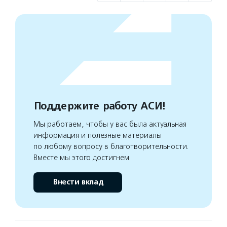
Поддержите работу АСИ!
Мы работаем, чтобы у вас была актуальная
информация и полезные материалы
по любому вопросу в благотворительности.
Вместе мы этого достигнем
Внести вклад