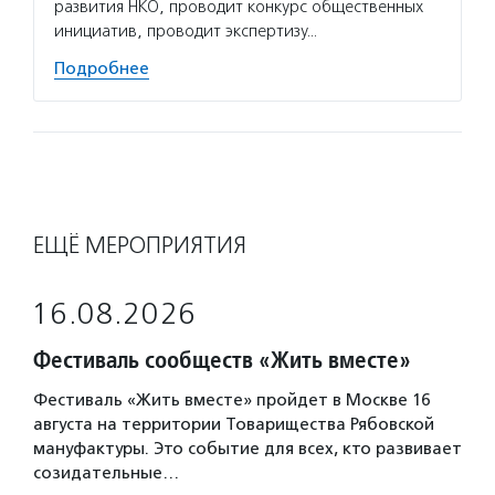
развития НКО, проводит конкурс общественных
инициатив, проводит экспертизу…
Подробнее
ЕЩЁ МЕРОПРИЯТИЯ
16.08.2026
Фестиваль сообществ «Жить вместе»
Фестиваль «Жить вместе» пройдет в Москве 16
августа на территории Товарищества Рябовской
мануфактуры. Это событие для всех, кто развивает
созидательные…