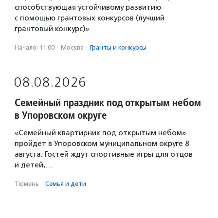
способствующая устойчивому развитию
с помощью грантовых конкурсов (лучший
грантовый конкурс)».
Начало: 11:00
·
Москва
·
Гранты и конкурсы
08.08.2026
Семейный праздник под открытым небом
в Упоровском округе
«Семейный квартирник под открытым небом»
пройдет в Упоровском муниципальном округе 8
августа. Гостей ждут спортивные игры для отцов
и детей,…
Тюмень
·
Семья и дети