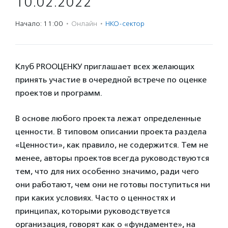
10.02.2022
Начало: 11:00
·
Онлайн
·
НКО-сектор
Клуб PROОЦЕНКУ приглашает всех желающих
принять участие в очередной встрече по оценке
проектов и программ.
В основе любого проекта лежат определенные
ценности. В типовом описании проекта раздела
«Ценности», как правило, не содержится. Тем не
менее, авторы проектов всегда руководствуются
тем, что для них особенно значимо, ради чего
они работают, чем они не готовы поступиться ни
при каких условиях. Часто о ценностях и
принципах, которыми руководствуется
организация, говорят как о «фундаменте», на