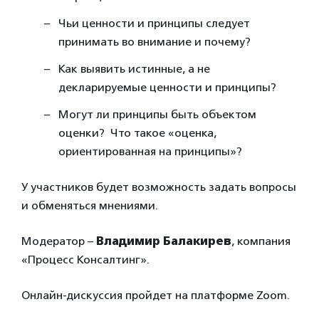
Чьи ценности и принципы следует
принимать во внимание и почему?
Как выявить истинные, а не
декларируемые ценности и принципы?
Могут ли принципы быть объектом
оценки? Что такое «оценка,
ориентированная на принципы»?
У участников будет возможность задать вопросы
и обменяться мнениями.
Модератор –
Владимир Балакирев
, компания
«Процесс Консалтинг».
Онлайн-дискуссия пройдет на платформе Zoom.