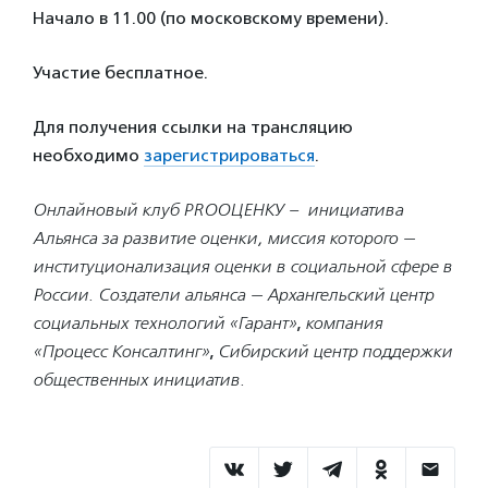
Начало в 11.00 (по московскому времени).
Участие бесплатное.
Для получения ссылки на трансляцию
необходимо
зарегистрироваться
.
Онлайновый клуб PROОЦЕНКУ – инициатива
Альянса за развитие оценки, миссия которого —
институционализация оценки в социальной сфере в
России.
Создатели альянса — Архангельский центр
социальных технологий «Гарант»
,
компания
«Процесс Консалтинг»
,
Сибирский центр поддержки
общественных инициатив.