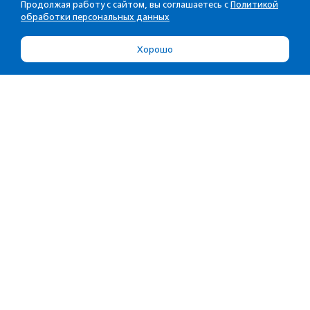
Продолжая работу с сайтом, вы соглашаетесь с
Политикой
обработки персональных данных
Хорошо