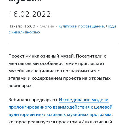
16.02.2022
Начало: 16:00
·
Онлайн
·
Культура и просвещение
,
Люди
с инвалидностью
Проект «Инклюзивный музей. Посетители с
ментальными особенностями» приглашает
музейных специалистов познакомиться с
этапами и содержанием проекта на открытых
вебинарах.
Вебинары предваряют
Исследование модели
пролонгированного взаимодействия с целевой
аудиторией инклюзивных музейных программ
,
которое реализуется проектом «Инклюзивный