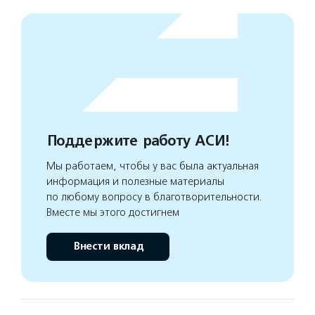
Поддержите работу АСИ!
Мы работаем, чтобы у вас была актуальная
информация и полезные материалы
по любому вопросу в благотворительности.
Вместе мы этого достигнем
Внести вклад