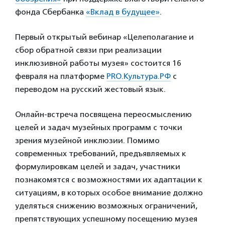
фонда Сбербанка
«Вклад в будущее»
.
Первый открытый вебинар «Целеполагание и
сбор обратной связи при реализации
инклюзивной работы музея» состоится 16
февраля на платформе
PRO.Культура.РФ
с
переводом на русский жестовый язык.
Онлайн-встреча посвящена переосмыслению
целей и задач музейных программ с точки
зрения музейной инклюзии. Помимо
современных требований, предъявляемых к
формулировкам целей и задач, участники
познакомятся с возможностями их адаптации к
ситуациям, в которых особое внимание должно
уделяться снижению возможных ограничений,
препятствующих успешному посещению музея