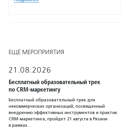
Подро
ЕЩЁ МЕРОПРИЯТИЯ
21.08.2026
Бесплатный образовательный трек
по CRM-маркетингу
Бесплатный образовательный трек для
некоммерческих организаций, посвященный
внедрению эффективных инструментов и практик
CRM-маркетинга, пройдет 21 августа в Рязани
в рамках…