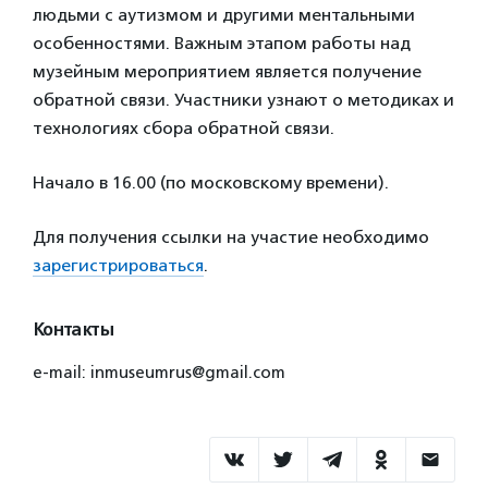
людьми с аутизмом и другими ментальными
особенностями. Важным этапом работы над
музейным мероприятием является получение
обратной связи. Участники узнают о методиках и
технологиях сбора обратной связи.
Начало в 16.00 (по московскому времени).
Для получения ссылки на участие необходимо
зарегистрироваться
.
Контакты
e-mail: inmuseumrus@gmail.com