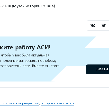
1-73-10 (Музей истории ГУЛАГа)
ите работу АСИ!
чтобы у вас была актуальная
 полезные материалы по любому
готворительности. Вместе мы этого
Внести
политических репрессий
,
историческая память