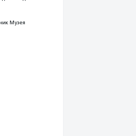
ник Музея