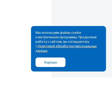
Мы используем файлы cookie
и метрические программы. Продолжая
работу с сайтом, вы соглашаетесь
с
Политикой обработки персональных
данных
Хорошо