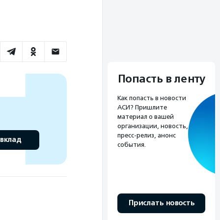
Попасть в ленту
Как попасть в новости
АСИ? Пришлите
материал о вашей
организации, новость,
пресс-релиз, анонс
 вклад
события.
Прислать новость