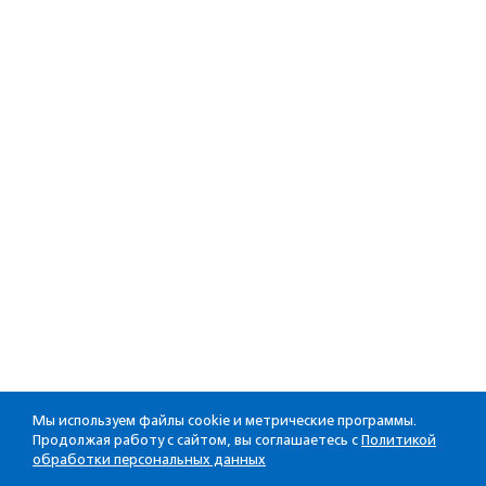
Мы используем файлы cookie и метрические программы.
Продолжая работу с сайтом, вы соглашаетесь с
Политикой
обработки персональных данных