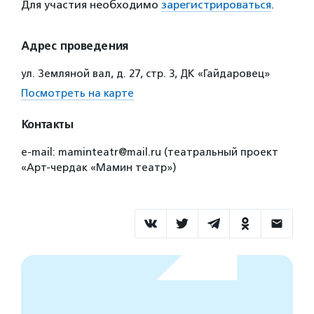
Для участия необходимо
зарегистрироваться
.
Адрес проведения
ул. Земляной вал, д. 27, стр. 3, ДК «Гайдаровец»
Посмотреть на карте
Контакты
e-mail: maminteatr@mail.ru (театральный проект
«Арт-чердак «Мамин театр»)