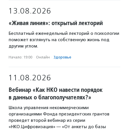
13.08.2026
«Живая линия»: открытый лекторий
Бесплатный еженедельный лекторий о психологии
поможет взглянуть на собственную жизнь под
другим углом.
Начало: 19:00
·
Онлайн
·
Здоровье
11.08.2026
Вебинар «Как НКО навести порядок
в данных о благополучателях?»
Школа управления некоммерческими
организациями Фонда президентских грантов
проведет второй вебинар из серии
«НКО.Цифровизация» — «От анкеты до базы