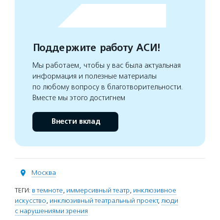
Поддержите работу АСИ!
Мы работаем, чтобы у вас была актуальная
информация и полезные материалы
по любому вопросу в благотворительности.
Вместе мы этого достигнем
Внести вклад
Москва
ТЕГИ:
в темноте
,
иммерсивный театр
,
инклюзивное
искусство
,
инклюзивный театральный проект
,
люди
с нарушениями зрения