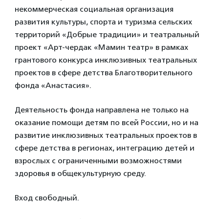
некоммерческая социальная организация
развития культуры, спорта и туризма сельских
территорий «Добрые традиции» и театральный
проект «Арт-чердак «Мамин театр» в рамках
грантового конкурса инклюзивных театральных
проектов в сфере детства Благотворительного
фонда «Анастасия».
Деятельность фонда направлена не только на
оказание помощи детям по всей России, но и на
развитие инклюзивных театральных проектов в
сфере детства в регионах, интеграцию детей и
взрослых с ограниченными возможностями
здоровья в общекультурную среду.
Вход свободный.