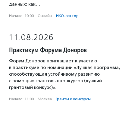
данных: как…
Начало: 10:00
·
Онлайн
·
НКО-сектор
11.08.2026
Практикум Форума Доноров
Форум Доноров приглашает к участию
в практикуме по номинации «Лучшая программа,
способствующая устойчивому развитию
с помощью грантовых конкурсов (лучший
грантовый конкурс)».
Начало: 11:00
·
Москва
·
Гранты и конкурсы