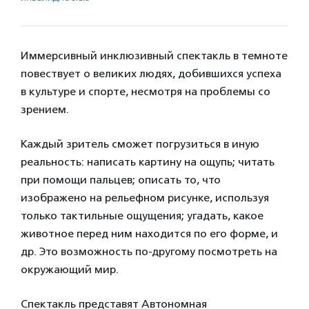
Иммерсивный инклюзивный спектакль
в темноте
повествует о великих людях, добившихся успеха
в культуре и спорте, несмотря на проблемы со
зрением.
Каждый зритель сможет погрузиться в иную
реальность: написать картину на ощупь; читать
при помощи пальцев; описать то, что
изображено на рельефном рисунке, используя
только тактильные ощущения; угадать, какое
животное перед ним находится по его форме, и
др. Это возможность по-другому посмотреть на
окружающий мир.
Спектакль представят Автономная