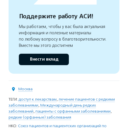
Поддержите работу АСИ!
Мы работаем, чтобы у вас была актуальная
информация и полезные материалы
по любому вопросу в благотворительности.
Вместе мы этого достигнем
Внести вклад
Москва
ТЕГИ:
доступ к лекарствам
,
лечение пациентов с редкими
заболеваниями
,
Международный день редких
заболеваний
,
пациенты с орфанными заболеваниями
,
редкие (орфанные) заболевания
НКО:
Союз пациентов и пациентских организаций по