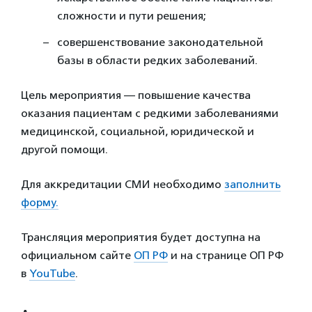
сложности и пути решения;
совершенствование законодательной
базы в области редких заболеваний.
Цель мероприятия — повышение качества
оказания пациентам с редкими заболеваниями
медицинской, социальной, юридической и
другой помощи.
Для аккредитации СМИ необходимо
заполнить
форму.
Трансляция мероприятия будет доступна на
официальном сайте
ОП РФ
и на странице ОП РФ
в
YouTube
.