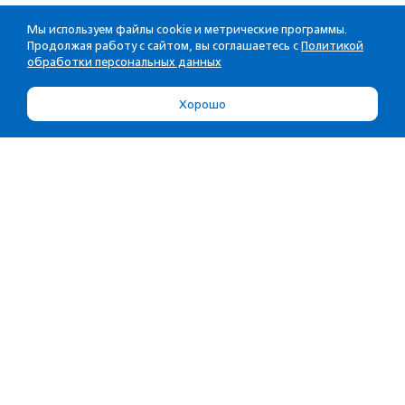
Мы используем файлы cookie и метрические программы.
Продолжая работу с сайтом, вы соглашаетесь с
Политикой
обработки персональных данных
Хорошо