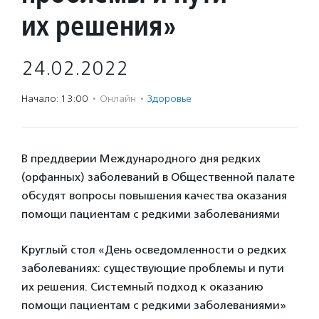
их решения»
24.02.2022
Начало: 13:00
·
Онлайн
·
Здоровье
В преддверии Международного дня редких
(орфанных) заболеваний в Общественной палате
обсудят вопросы повышения качества оказания
помощи пациентам с редкими заболеваниями
Круглый стол «День осведомленности о редких
заболеваниях: существующие проблемы и пути
их решения. Системный подход к оказанию
помощи пациентам с редкими заболеваниями»