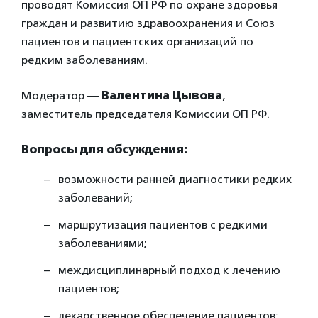
проводят Комиссия ОП РФ по охране здоровья
граждан и развитию здравоохранения и Союз
пациентов и пациентских организаций по
редким заболеваниям.
Модератор —
Валентина Цывова
,
заместитель председателя Комиссии ОП РФ.
Вопросы для обсуждения:
возможности ранней диагностики редких
заболеваний;
маршрутизация пациентов с редкими
заболеваниями;
междисциплинарный подход к лечению
пациентов;
лекарственное обеспечение пациентов: