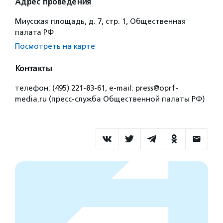
Адрес проведения
Миусская площадь, д. 7, стр. 1, Общественная
палата РФ
Посмотреть на карте
Контакты
телефон: (495) 221-83-61, e-mail: press@oprf-
media.ru (пресс-служба Общественной палаты РФ)