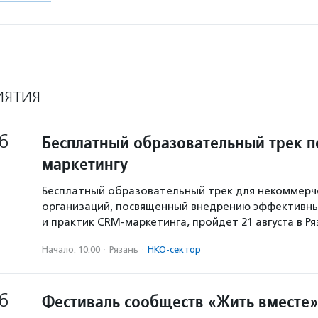
ИЯТИЯ
6
Бесплатный образовательный трек п
маркетингу
Бесплатный образовательный трек для некоммерч
организаций, посвященный внедрению эффективны
и практик CRM-маркетинга, пройдет 21 августа в Р
Начало: 10:00
·
Рязань
·
НКО-сектор
6
Фестиваль сообществ «Жить вместе»