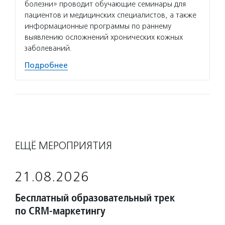
болезни» проводит обучающие семинары для
пациентов и медицинских специалистов, а также
информационные программы по раннему
выявлению осложнений хронических кожных
заболеваний.
Подробнее
ЕЩЁ МЕРОПРИЯТИЯ
21.08.2026
Бесплатный образовательный трек
по CRM-маркетингу