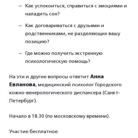
Как успокоиться, справиться с эмоциями и
наладить сон?
Как договариваться с друзьями и
родственниками, не разделяющих вашу
позицию?
Где можно получить экстренную
психологическую помощь?
На эти и другие вопросы ответит
Анна
Евланова
, медицинский психолог Городского
кожно-венерологического диспансера (Санкт-
Петербург).
Начало в 18.30 (по московскому времени).
Участие бесплатное.