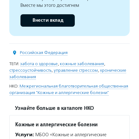
Вместе мы этого достигнем
Внести вклад
Российская Федерация
ТЕГИ:
забота о здоровье
,
кожные заболевания
,
стрессоустойчивость
,
управление стрессом
,
хронические
заболевания
НКО:
Межрегиональная благотворительная общественная
организация "Кожные и аллергические болезни"
Узнайте больше в каталоге НКО
Кожные и аллергические болезни
Услуги:
МБОО «Кожные и аллергические