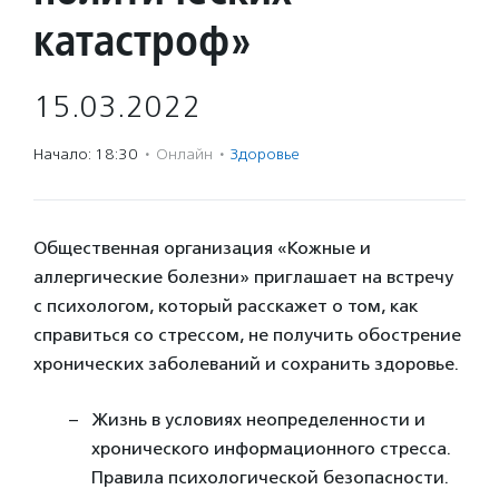
катастроф»
15.03.2022
Начало: 18:30
·
Онлайн
·
Здоровье
Общественная организация «Кожные и
аллергические болезни» приглашает на встречу
с психологом, который расскажет о том, как
справиться со стрессом, не получить обострение
хронических заболеваний и сохранить здоровье.
Жизнь в условиях неопределенности и
хронического информационного стресса.
Правила психологической безопасности.