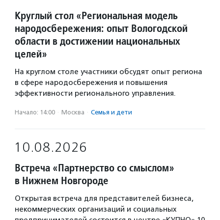
Круглый стол «Региональная модель
народосбережения: опыт Вологодской
области в достижении национальных
целей»
На круглом столе участники обсудят опыт региона
в сфере народосбережения и повышения
эффективности регионального управления.
Начало: 14:00
·
Москва
·
Семья и дети
10.08.2026
Встреча «Партнерство со смыслом»
в Нижнем Новгороде
Открытая встреча для представителей бизнеса,
некоммерческих организаций и социальных