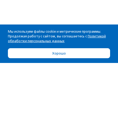
Мы используем файлы cookie и метрические программы.
Продолжая работу с сайтом, вы соглашаетесь с
Политикой
обработки персональных данных
Хорошо