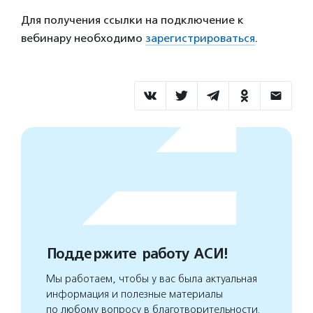
Для получения ссылки на подключение к
вебинару необходимо
зарегистрироваться
.
Поддержите работу АСИ!
Мы работаем, чтобы у вас была актуальная
информация и полезные материалы
по любому вопросу в благотворительности.