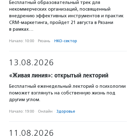
Бесплатный образовательный трек для
некоммерческих организаций, посвященный
внедрению эффективных инструментов и практик
CRM-маркетинга, пройдет 21 августа в Рязани
в рамках…
Начало: 10:00
·
Рязань
·
НКО-сектор
13.08.2026
«Живая линия»: открытый лекторий
Бесплатный еженедельный лекторий о психологии
поможет взглянуть на собственную жизнь под
другим углом.
Начало: 19:00
·
Онлайн
·
Здоровье
11.08.2026