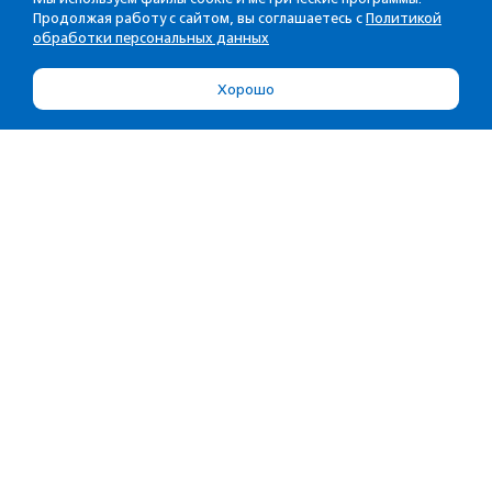
Продолжая работу с сайтом, вы соглашаетесь с
Политикой
обработки персональных данных
Хорошо