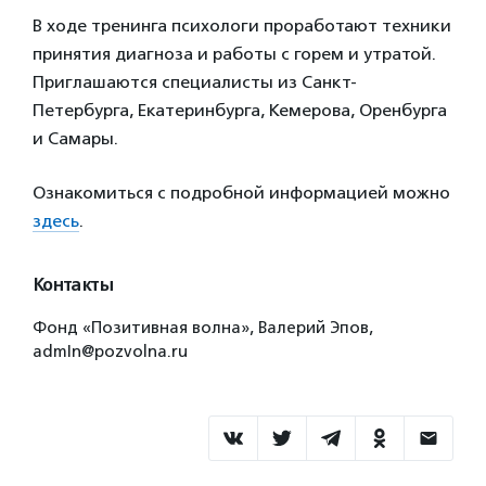
В ходе тренинга психологи проработают техники
принятия диагноза и работы с горем и утратой.
Приглашаются специалисты из Санкт-
Петербурга, Екатеринбурга, Кемерова, Оренбурга
и Самары.
Ознакомиться с подробной информацией можно
здесь
.
Контакты
Фонд «Позитивная волна», Валерий Эпов,
admIn@pozvolna.ru