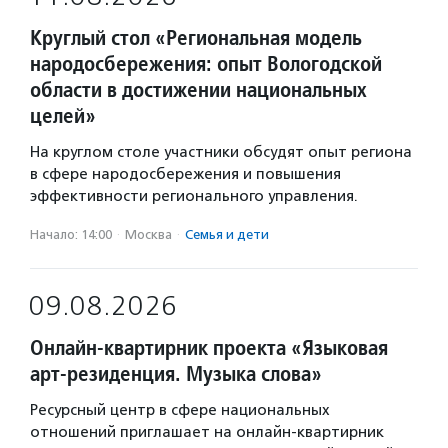
Круглый стол «Региональная модель
народосбережения: опыт Вологодской
области в достижении национальных
целей»
На круглом столе участники обсудят опыт региона
в сфере народосбережения и повышения
эффективности регионального управления.
Начало: 14:00
·
Москва
·
Семья и дети
09.08.2026
Онлайн-квартирник проекта «Языковая
арт-резиденция. Музыка слова»
Ресурсный центр в сфере национальных
отношений приглашает на онлайн-квартирник