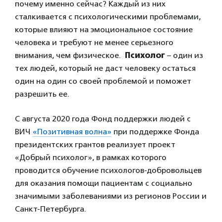
почему именно сейчас? Каждый из них
сталкивается с психологическими проблемами,
которые влияют на эмоциональное состояние
человека и требуют не менее серьезного
внимания, чем физическое.
Психолог
– один из
тех людей, который не даст человеку остаться
один на один со своей проблемой и поможет
разрешить ее.
С августа 2020 года Фонд поддержки людей с
ВИЧ
«Позитивная волна»
при поддержке Фонда
президентских грантов реализует проект
«Добрый психолог», в рамках которого
проводится обучение психологов-добровольцев
для оказания помощи пациентам с социально
значимыми заболеваниями из регионов России и
Санкт-Петербурга.