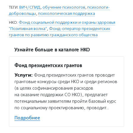
ТЕГИ:
ВИЧ/СПИД
,
обучение психологов
,
психологи-
добровольцы
,
психологическая поддержка
НКО:
Фонд социальной поддержки и охраны здоровья
"Позитивная волна"
,
Фонд-оператор президентских
грантов по развитию гражданского общества
Узнайте больше в каталоге НКО
Фонд президентских грантов
Услуги:
Фонд президентских грантов проводит
грантовые конкурсы среди НКО и среди регионов
(в целях софинансирования расходов
на оказание поддержки СО НКО), предлагает
потенциальным заявителям пройти базовый курс
по социальному проектированию, проводит…
Подробнее