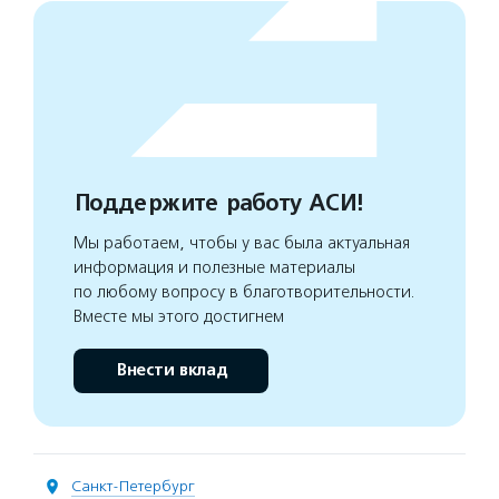
Поддержите работу АСИ!
Мы работаем, чтобы у вас была актуальная
информация и полезные материалы
по любому вопросу в благотворительности.
Вместе мы этого достигнем
Внести вклад
Санкт-Петербург