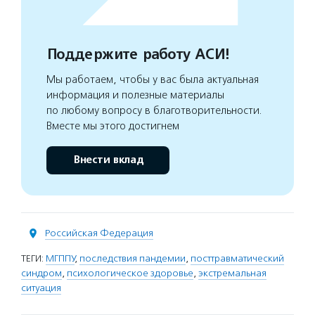
Поддержите работу АСИ!
Мы работаем, чтобы у вас была актуальная
информация и полезные материалы
по любому вопросу в благотворительности.
Вместе мы этого достигнем
Внести вклад
Российская Федерация
ТЕГИ:
МГППУ
,
последствия пандемии
,
посттравматический
синдром
,
психологическое здоровье
,
экстремальная
ситуация