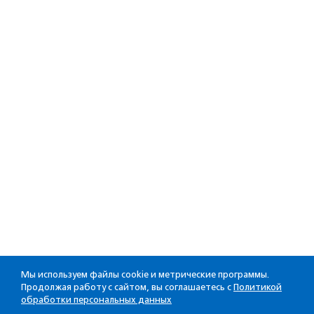
Мы используем файлы cookie и метрические программы.
Продолжая работу с сайтом, вы соглашаетесь с
Политикой
обработки персональных данных