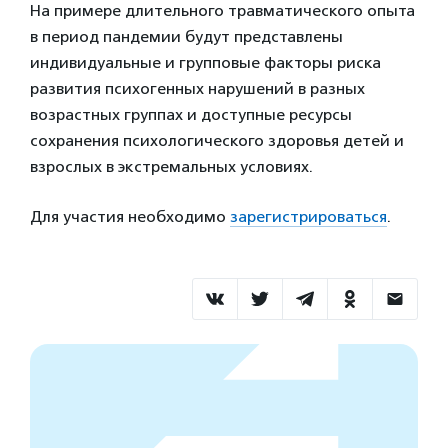
На примере длительного травматического опыта
в период пандемии будут представлены
индивидуальные и групповые факторы риска
развития психогенных нарушений в разных
возрастных группах и доступные ресурсы
сохранения психологического здоровья детей и
взрослых в экстремальных условиях.
Для участия необходимо
зарегистрироваться
.