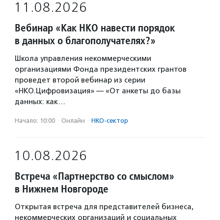
11.08.2026
Вебинар «Как НКО навести порядок
в данных о благополучателях?»
Школа управления некоммерческими
организациями Фонда президентских грантов
проведет второй вебинар из серии
«НКО.Цифровизация» — «От анкеты до базы
данных: как…
Начало: 10:00
·
Онлайн
·
НКО-сектор
10.08.2026
Встреча «Партнерство со смыслом»
в Нижнем Новгороде
Открытая встреча для представителей бизнеса,
некоммерческих организаций и социальных