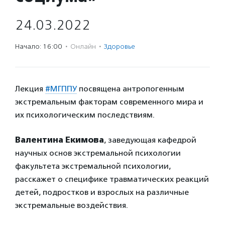
24.03.2022
Начало: 16:00
·
Онлайн
·
Здоровье
Лекция
#МГППУ
посвящена антропогенным
экстремальным факторам современного мира и
их психологическим последствиям.
Валентина Екимова
, заведующая кафедрой
научных основ экстремальной психологии
факультета экстремальной психологии,
расскажет о специфике травматических реакций
детей, подростков и взрослых на различные
экстремальные воздействия.