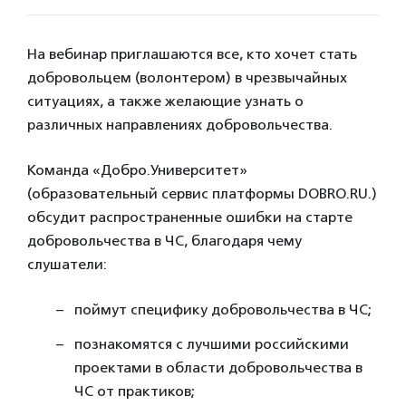
На вебинар приглашаются все, кто хочет стать
добровольцем (волонтером) в чрезвычайных
ситуациях, а также желающие узнать о
различных направлениях добровольчества.
Команда «Добро.Университет»
(образовательный сервис платформы DOBRO.RU.)
обсудит распространенные ошибки на старте
добровольчества в ЧС, благодаря чему
слушатели:
поймут специфику добровольчества в ЧС;
познакомятся с лучшими российскими
проектами в области добровольчества в
ЧС от практиков;