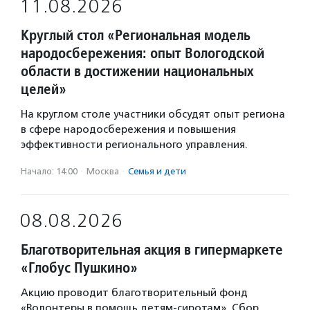
11.08.2026
Круглый стол «Региональная модель
народосбережения: опыт Вологодской
области в достижении национальных
целей»
На круглом столе участники обсудят опыт региона
в сфере народосбережения и повышения
эффективности регионального управления.
Начало: 14:00
·
Москва
·
Семья и дети
08.08.2026
Благотворительная акция в гипермаркете
«Глобус Пушкино»
Акцию проводит благотворительный фонд
«Волонтеры в помощь детям-сиротам». Сбор