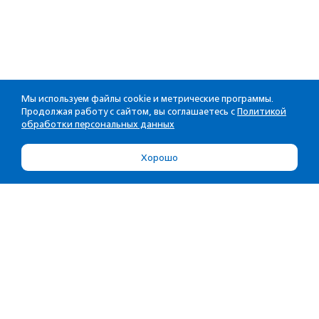
Мы используем файлы cookie и метрические программы.
Продолжая работу с сайтом, вы соглашаетесь с
Политикой
обработки персональных данных
Хорошо