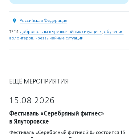
Российская Федерация
ТЕГИ:
добровольцы в чрезвычайных ситуациях
,
обучение
волонтеров
,
чрезвычайные ситуации
ЕЩЁ МЕРОПРИЯТИЯ
15.08.2026
Фестиваль «Серебряный фитнес»
в Ялуторовске
Фестиваль «Серебряный фитнес 3.0» состоится 15