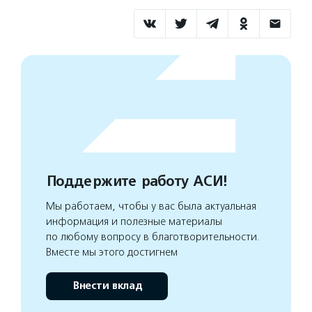
Поддержите работу АСИ!
Мы работаем, чтобы у вас была актуальная
информация и полезные материалы
по любому вопросу в благотворительности.
Вместе мы этого достигнем
Внести вклад