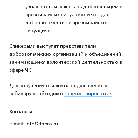
узнают о том, как стать добровольцем в
чрезвычайных ситуациях и что дает
добровольчество в чрезвычайных
ситуациях.
Спикерами выступят представители
добровольческих организаций и объединений,
занимающиеся волонтерской деятельностью в
сфере ЧС.
Для получения ссылки на подключение к
вебинару необходимо
зарегистрироваться
.
Контакты
e-mail: info@dobro.ru