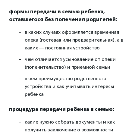
формы передачи в семью ребенка,
оставшегося без попечения родителей:
в каких случаях оформляется временная
опека (гостевая или предварительная), а в
каких — постоянная устройство
чем отличается усыновление от опеки
(попечительство) и приемной семьи
в чем преимущество родственного
устройства и как учитывать интересы
ребенка
процедура передачи ребенка в семью:
какие нужно собрать документы и как
получить заключение о возможности