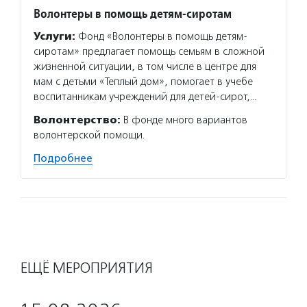
Волонтеры в помощь детям-сиротам
Услуги:
Фонд «Волонтеры в помощь детям-
сиротам» предлагает помощь семьям в сложной
жизненной ситуации, в том числе в центре для
мам с детьми «Теплый дом», помогает в учебе
воспитанникам учреждений для детей-сирот,…
Волонтерство:
В фонде много вариантов
волонтерской помощи.
Подробнее
ЕЩЁ МЕРОПРИЯТИЯ