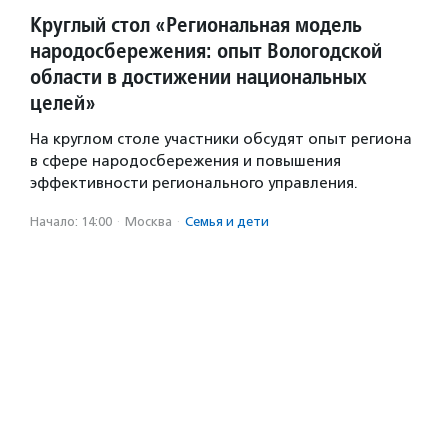
Круглый стол «Региональная модель
народосбережения: опыт Вологодской
области в достижении национальных
целей»
На круглом столе участники обсудят опыт региона
в сфере народосбережения и повышения
эффективности регионального управления.
Начало: 14:00
·
Москва
·
Семья и дети