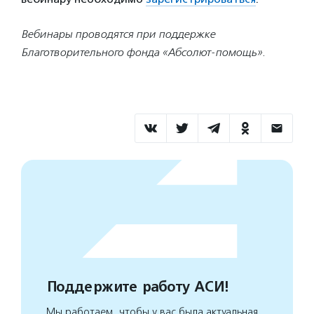
Вебинары проводятся при поддержке
Благотворительного фонда «Абсолют-помощь».
Поддержите работу АСИ!
Мы работаем, чтобы у вас была актуальная