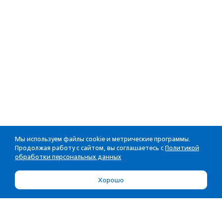
Мы используем файлы cookie и метрические программы.
Продолжая работу с сайтом, вы соглашаетесь с
Политикой
обработки персональных данных
Хорошо