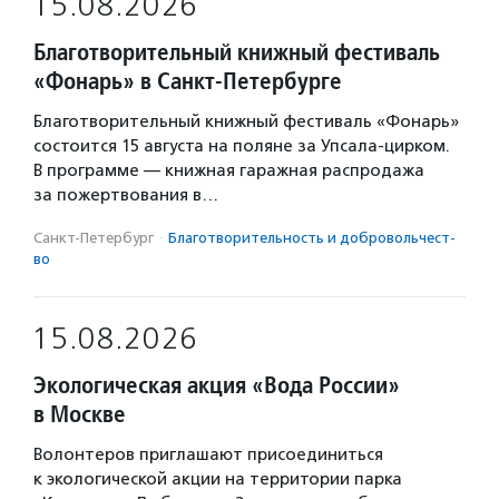
15.08.2026
Благотворительный книжный фестиваль
«Фонарь» в Санкт-Петербурге
Благотворительный книжный фестиваль «Фонарь»
состоится 15 августа на поляне за Упсала-цирком.
В программе — книжная гаражная распродажа
за пожертвования в…
Санкт-Петербург
·
Благотвори­тель­ность и доброволь­чест­
во
15.08.2026
Экологическая акция «Вода России»
в Москве
Волонтеров приглашают присоединиться
к экологической акции на территории парка