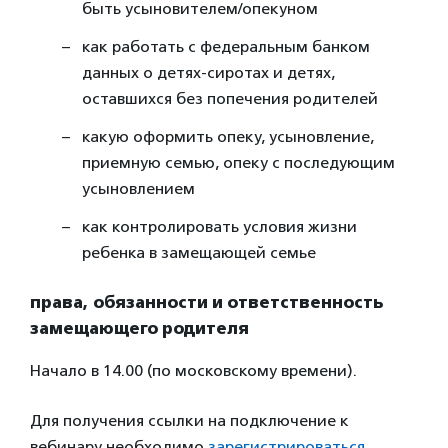
быть усыновителем/опекуном
как работать с федеральным банком
данных о детях-сиротах и детях,
оставшихся без попечения родителей
какую оформить опеку, усыновление,
приемную семью, опеку с последующим
усыновлением
как контролировать условия жизни
ребенка в замещающей семье
права, обязанности и ответственность
замещающего родителя
Начало в 14.00 (по московскому времени).
Для получения ссылки на подключение к
вебинару необходимо
зарегистрироваться
.