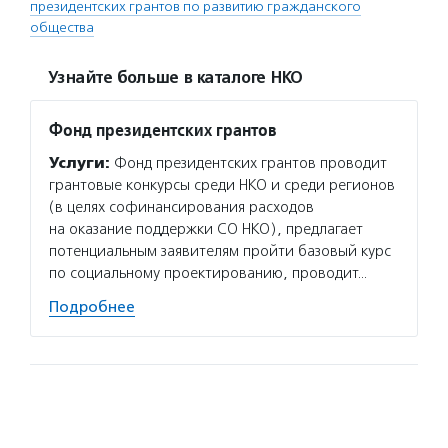
президентских грантов по развитию гражданского
общества
Узнайте больше в каталоге НКО
Фонд президентских грантов
Услуги:
Фонд президентских грантов проводит
грантовые конкурсы среди НКО и среди регионов
(в целях софинансирования расходов
на оказание поддержки СО НКО), предлагает
потенциальным заявителям пройти базовый курс
по социальному проектированию, проводит…
Подробнее