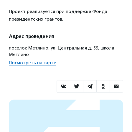
Проект реализуется при поддержке Фонда
президентских грантов.
Адрес проведения
поселок Метлино, ул. Центральная д. 59, школа
Метлино
Посмотреть на карте