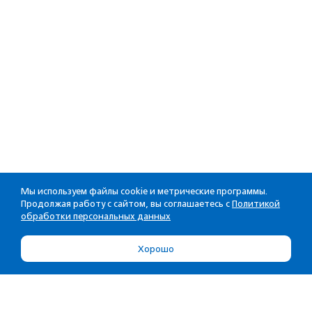
Мы используем файлы cookie и метрические программы.
Продолжая работу с сайтом, вы соглашаетесь с
Политикой
обработки персональных данных
Хорошо