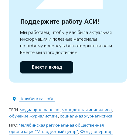
Поддержите работу АСИ!
Мы работаем, чтобы у вас была актуальная
информация и полезные материалы
по любому вопросу в благотворительности.
Вместе мы этого достигнем
Внести вклад
Челябинская обл.
ТЕГИ:
медиапространство
,
молодежная инициатива
,
обучение журналистике
,
социальная журналистика
НКО:
Челябинская региональная общественная
организация "Молодежный центр"
,
Фонд-оператор