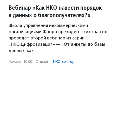
Вебинар «Как НКО навести порядок
в данных о благополучателях?»
Школа управления некоммерческими
организациями Фонда президентских грантов
проведет второй вебинар из серии
«НКО.Цифровизация» — «От анкеты до базы
данных: как…
Начало: 10:00
·
Онлайн
·
НКО-сектор