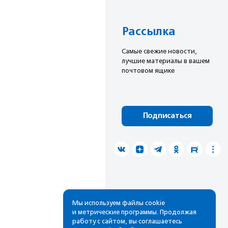
Рассылка
Cамые свежие новости,
лучшие материалы в вашем
почтовом ящике
Подписаться
Мы используем файлы cookie
и метрические программы. Продолжая
работу с сайтом, вы соглашаетесь