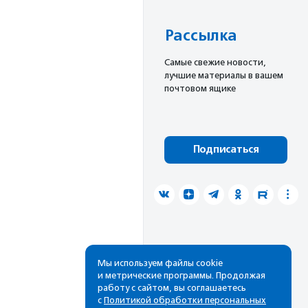
Рассылка
Cамые свежие новости,
лучшие материалы в вашем
почтовом ящике
Подписаться
Мы используем файлы cookie
и метрические программы. Продолжая
работу с сайтом, вы соглашаетесь
с
Политикой обработки персональных