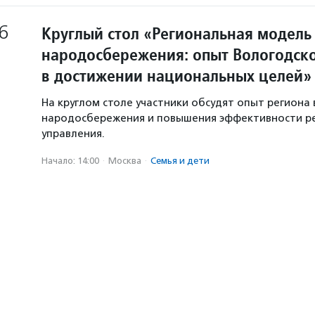
6
Круглый стол «Региональная модель
народосбережения: опыт Вологодско
в достижении национальных целей»
На круглом столе участники обсудят опыт региона 
народосбережения и повышения эффективности р
управления.
Начало: 14:00
·
Москва
·
Семья и дети