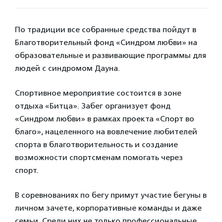
По традиции все собранные средства пойдут в
Благотворительный фонд «Синдром любви» на
образовательные и развивающие программы для
людей с синдромом Дауна.
Спортивное мероприятие состоится в зоне
отдыха «Битца». Забег организует фонд
«Синдром любви» в рамках проекта «Спорт во
благо», нацеленного на вовлечение любителей
спорта в благотворительность и создание
возможности спортсменам помогать через
спорт.
В соревнованиях по бегу примут участие бегуны в
личном зачете, корпоративные команды и даже
семьи. Среди них не только профессиональные