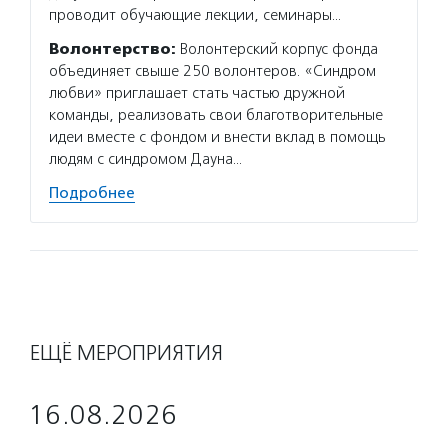
проводит обучающие лекции, семинары…
Волонтерство:
Волонтерский корпус фонда
объединяет свыше 250 волонтеров. «Синдром
любви» приглашает стать частью дружной
команды, реализовать свои благотворительные
идеи вместе с фондом и внести вклад в помощь
людям с синдромом Дауна…
Подробнее
ЕЩЁ МЕРОПРИЯТИЯ
16.08.2026