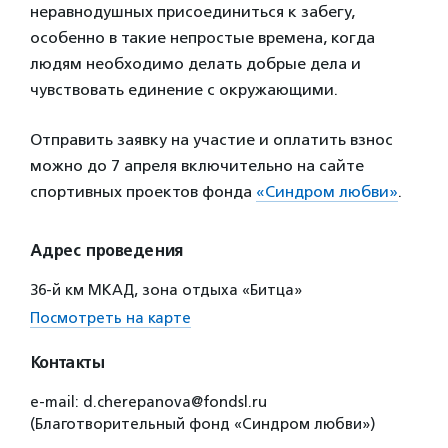
неравнодушных присоединиться к забегу,
особенно в такие непростые времена, когда
людям необходимо делать добрые дела и
чувствовать единение с окружающими.
Отправить заявку на участие и оплатить взнос
можно до 7 апреля включительно на сайте
спортивных проектов фонда
«Синдром любви»
.
Адрес проведения
36-й км МКАД, зона отдыха «Битца»
Посмотреть на карте
Контакты
e-mail: d.cherepanova@fondsl.ru
(Благотворительный фонд «Синдром любви»)