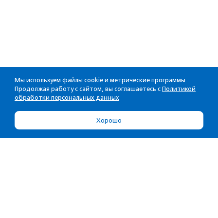
Мы используем файлы cookie и метрические программы.
Продолжая работу с сайтом, вы соглашаетесь с
Политикой
обработки персональных данных
Хорошо