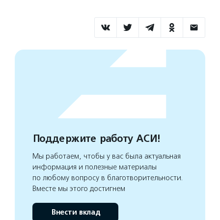
Поддержите работу АСИ!
Мы работаем, чтобы у вас была актуальная
информация и полезные материалы
по любому вопросу в благотворительности.
Вместе мы этого достигнем
Внести вклад