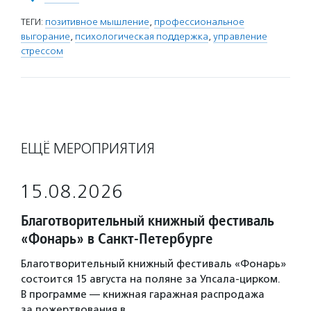
ТЕГИ:
позитивное мышление
,
профессиональное
выгорание
,
психологическая поддержка
,
управление
стрессом
ЕЩЁ МЕРОПРИЯТИЯ
15.08.2026
Благотворительный книжный фестиваль
«Фонарь» в Санкт-Петербурге
Благотворительный книжный фестиваль «Фонарь»
состоится 15 августа на поляне за Упсала-цирком.
В программе — книжная гаражная распродажа
за пожертвования в…