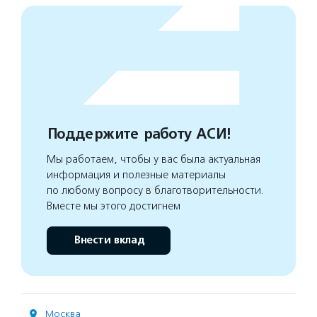
Поддержите работу АСИ!
Мы работаем, чтобы у вас была актуальная
информация и полезные материалы
по любому вопросу в благотворительности.
Вместе мы этого достигнем
Внести вклад
Москва