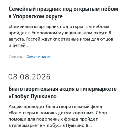
Семейный праздник под открытым небом
в Упоровском округе
«Семейный квартирник под открытым небом»
пройдет в Упоровском муниципальном округе 8
августа. Гостей ждут спортивные игры для отцов
и детей,…
Тюмень
·
Семья и дети
08.08.2026
Благотворительная акция в гипермаркете
«Глобус Пушкино»
Акцию проводит благотворительный фонд
«Волонтеры в помощь детям-сиротам». Сбор
помощи для подопечных фонда пройдет
в гипермаркете «Глобус» в Пушкино 8…