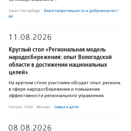
Санкт-Петербург
·
Благотвори­тель­ность и доброволь­чест­
во
11.08.2026
Круглый стол «Региональная модель
народосбережения: опыт Вологодской
области в достижении национальных
целей»
На круглом столе участники обсудят опыт региона
в сфере народосбережения и повышения
эффективности регионального управления.
Начало: 14:00
·
Москва
·
Семья и дети
08.08.2026