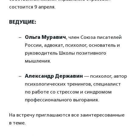
состоится 9 апреля.
ВЕДУЩИЕ:
Ольга Муравич
, член Союза писателей
России, адвокат, психолог, основатель и
руководитель Школы позитивного
мышления.
Александр Державин
— психолог, автор
психологических тренингов, специалист
по работе со стрессом и синдромом
профессионального выгорания.
На встречу приглашаются все заинтересованные
в теме.