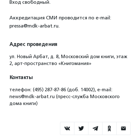
Вход свободный.
Аккредитация СМИ проводится по e-mail:
pressa@mdk-arbat.ru.
Адрес проведения
ул. Новый Арбат, д. 8, Московский дом книги, этаж
2, арт-пространство «Книгомания»
Контакты
телефон: (495) 287-87-86 (доб. 14002), е-mail:
news@mdk-arbat.ru­ (пресс-служба Московского
дома книги)