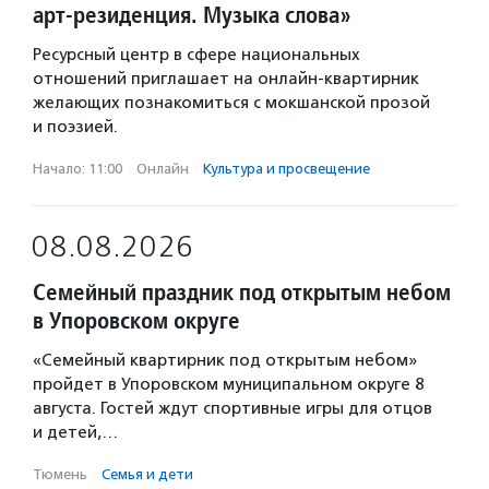
арт-резиденция. Музыка слова»
Ресурсный центр в сфере национальных
отношений приглашает на онлайн-квартирник
желающих познакомиться с мокшанской прозой
и поэзией.
Начало: 11:00
·
Онлайн
·
Культура и просвещение
08.08.2026
Семейный праздник под открытым небом
в Упоровском округе
«Семейный квартирник под открытым небом»
пройдет в Упоровском муниципальном округе 8
августа. Гостей ждут спортивные игры для отцов
и детей,…
Тюмень
·
Семья и дети