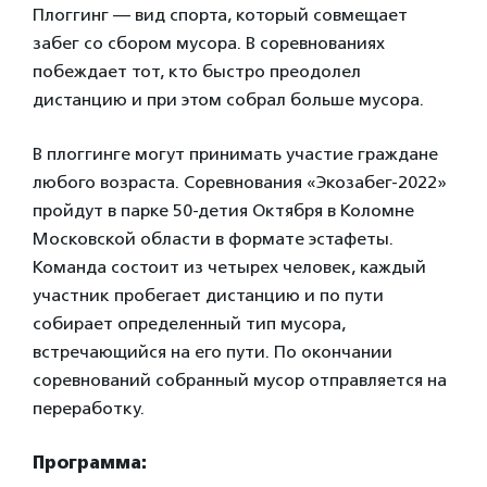
Плоггинг — вид спорта, который совмещает
забег со сбором мусора. В соревнованиях
побеждает тот, кто быстро преодолел
дистанцию и при этом собрал больше мусора.
В плоггинге могут принимать участие граждане
любого возраста. Соревнования «Экозабег-2022»
пройдут в парке 50-детия Октября в Коломне
Московской области в формате эстафеты.
Команда состоит из четырех человек, каждый
участник пробегает дистанцию и по пути
собирает определенный тип мусора,
встречающийся на его пути. По окончании
соревнований собранный мусор отправляется на
переработку.
Программа: