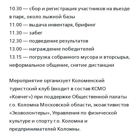
10.30 — сбор и регистрация участников на въезде
в парк, около лыжной базы
11.00 — выдача инвентаря, брифинг
11.30 — забег
12.30 — подведение результатов
13.00 — награждение победителей
13.15 — погрузка собранного мусора и вторсырья,
неформальное общение, снятие дистанции
Мероприятие организует Коломенский
туристский клуб (входит в состав КСМО
«Ковчег») при поддержке Общественной палаты
г.о. Коломна Московской области, экоактивистов
«Эковолонтеры», Управления по физической
культуре и спорту г.о. Коломна и
предпринимателей Коломны.