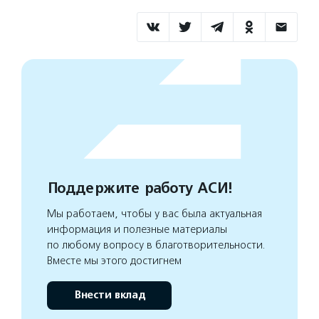
Поддержите работу АСИ!
Мы работаем, чтобы у вас была актуальная
информация и полезные материалы
по любому вопросу в благотворительности.
Вместе мы этого достигнем
Внести вклад