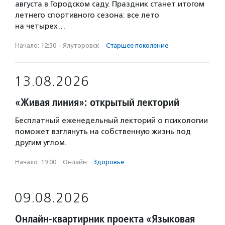
августа в Городском саду. Праздник станет итогом
летнего спортивного сезона: все лето
на четырех…
Начало: 12:30
·
Ялуторовск
·
Старшее поколение
13.08.2026
«Живая линия»: открытый лекторий
Бесплатный еженедельный лекторий о психологии
поможет взглянуть на собственную жизнь под
другим углом.
Начало: 19:00
·
Онлайн
·
Здоровье
09.08.2026
Онлайн-квартирник проекта «Языковая