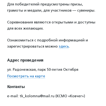
Для победителей предусмотрены призы,
грамоты и медали, для участников — сувениры.
Соревнования являются открытыми и доступны
для всех желающих.
Ознакомиться с подробной информацией и
зарегистрироваться можно
здесь
.
Адрес проведения
ул. Радонежская, парк 50-летия Октября
Посмотреть на карте
Контакты
e-mail: tk_kolomna@mail.ru (КСМО «Ковчег»)