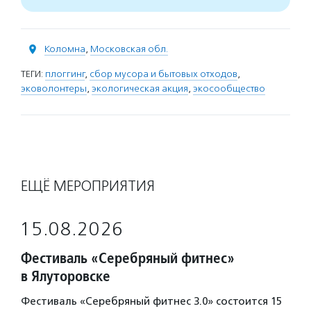
Коломна
,
Московская обл.
ТЕГИ:
плоггинг
,
сбор мусора и бытовых отходов
,
эковолонтеры
,
экологическая акция
,
экосообщество
ЕЩЁ МЕРОПРИЯТИЯ
15.08.2026
Фестиваль «Серебряный фитнес»
в Ялуторовске
Фестиваль «Серебряный фитнес 3.0» состоится 15