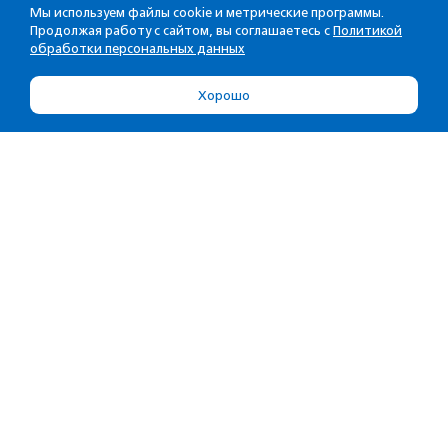
Мы используем файлы cookie и метрические программы.
Продолжая работу с сайтом, вы соглашаетесь с
Политикой
обработки персональных данных
Хорошо