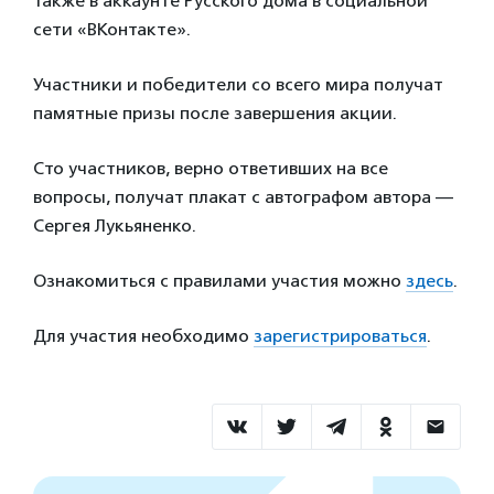
также в аккаунте Русского дома в социальной
сети «ВКонтакте».
Участники и победители со всего мира получат
памятные призы после завершения акции.
Сто участников, верно ответивших на все
вопросы, получат плакат с автографом автора —
Сергея Лукьяненко.
Ознакомиться с правилами участия можно
здесь
.
Для участия необходимо
зарегистрироваться
.