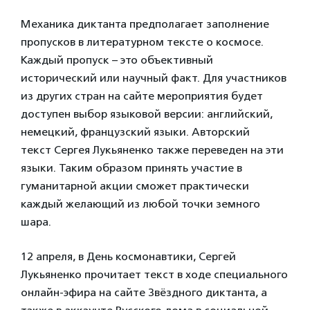
Механика диктанта предполагает заполнение
пропусков в литературном тексте о космосе.
Каждый пропуск – это объективный
исторический или научный факт. Для участников
из других стран на сайте мероприятия будет
доступен выбор языковой версии: английский,
немецкий, французский языки. Авторский
текст Сергея Лукьяненко также переведен на эти
языки. Таким образом принять участие в
гуманитарной акции сможет практически
каждый желающий из любой точки земного
шара.
12 апреля, в День космонавтики, Сергей
Лукьяненко прочитает текст в ходе специального
онлайн-эфира на сайте Звёздного диктанта, а