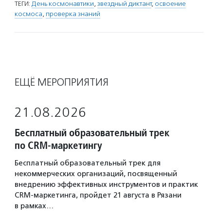
ТЕГИ:
День космонавтики
,
звездный диктант
,
освоение
космоса
,
проверка знаний
ЕЩЁ МЕРОПРИЯТИЯ
21.08.2026
Бесплатный образовательный трек
по CRM-маркетингу
Бесплатный образовательный трек для
некоммерческих организаций, посвященный
внедрению эффективных инструментов и практик
CRM-маркетинга, пройдет 21 августа в Рязани
в рамках…