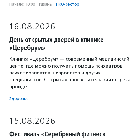
Начало: 10:00
·
Рязань
·
НКО-сектор
16.08.2026
День открытых дверей в клинике
«Церебрум»
Клиника «Церебрум» — современный медицинский
центр, где можно получить помощь психиатров,
психотерапевтов, неврологов и других
специалистов. Открытая просветительская встреча
пройдет…
Здоровье
15.08.2026
Фестиваль «Серебряный фитнес»