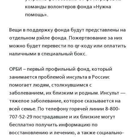
команды волонтеров фонда «Нужна
помощь».
Вещи в поддержку фонда будут представлены на
отдельном рэйле фонда. Пожертвование за них
можно будет перевести по qr-коду или оплатить
наличными в специальный бокс.
ОРБИ – первый профильный фонд, который
занимается проблемой инсульта в России:
помогает людям, столкнувшимся с
заболеванием, их близким и родным. Инсульт —
тяжелое заболевание, которое сказывается на
всей семье. По телефону горячей линии 8-800-
707-52-29 пострадавшие и их близкие могут
бесплатно получить информацию по
восстановлению и лечению, а также социально-