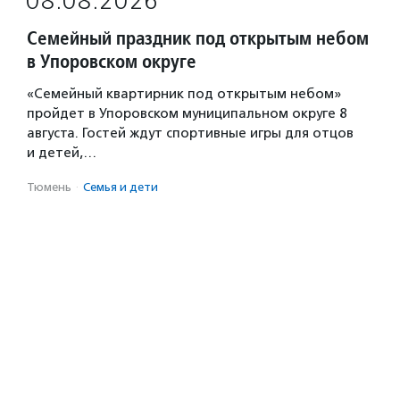
08.08.2026
Семейный праздник под открытым небом
в Упоровском округе
«Семейный квартирник под открытым небом»
пройдет в Упоровском муниципальном округе 8
августа. Гостей ждут спортивные игры для отцов
и детей,…
Тюмень
·
Семья и дети