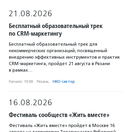
21.08.2026
Бесплатный образовательный трек
по CRM-маркетингу
Бесплатный образовательный трек для
некоммерческих организаций, посвященный
внедрению эффективных инструментов и практик
CRM-маркетинга, пройдет 21 августа в Рязани
в рамках…
Начало: 10:00
·
Рязань
·
НКО-сектор
16.08.2026
Фестиваль сообществ «Жить вместе»
Фестиваль «Жить вместе» пройдет в Москве 16