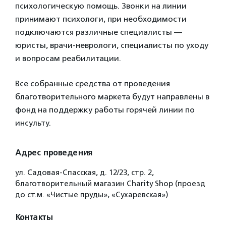
психологическую помощь. Звонки на линии
принимают психологи, при необходимости
подключаются различные специалисты —
юристы, врачи-неврологи, специалисты по уходу
и вопросам реабилитации.
Все собранные средства от проведения
благотворительного маркета будут направлены в
фонд на поддержку работы горячей линии по
инсульту.
Адрес проведения
ул. Садовая-Спасская, д. 12/23, стр. 2,
благотворительный магазин Charity Shop (проезд
до ст.м. «Чистые пруды», «Сухаревская»)
Контакты