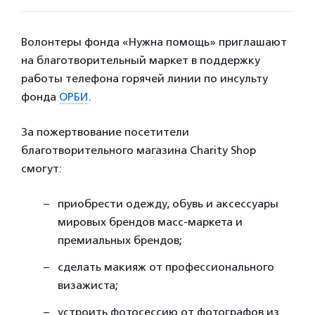
Волонтеры фонда «Нужна помощь» приглашают
на благотворительный маркет в поддержку
работы телефона горячей линии по инсульту
фонда
ОРБИ
.
За пожертвование посетители
благотворительного магазина Charity Shop
смогут:
приобрести одежду, обувь и аксессуары
мировых брендов масс-маркета и
премиальных брендов;
сделать макияж от профессионального
визажиста;
устроить фотосессию от фотографов из