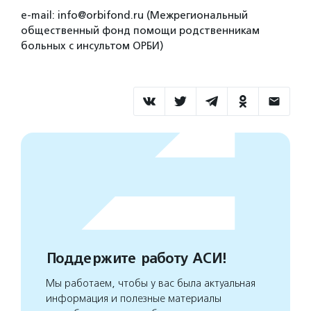
e-mail: info@orbifond.ru (Межрегиональный
общественный фонд помощи родственникам
больных с инсультом ОРБИ)
Поддержите работу АСИ!
Мы работаем, чтобы у вас была актуальная
информация и полезные материалы