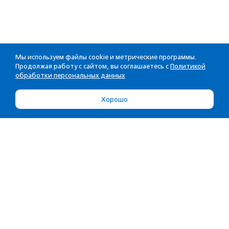
Мы используем файлы cookie и метрические программы.
Продолжая работу с сайтом, вы соглашаетесь с
Политикой
обработки персональных данных
Хорошо