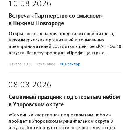
10.08.2026
Встреча «Партнерство со смыслом»
в Нижнем Новгороде
Открытая встреча для представителей бизнеса,
некоммерческих организаций и социальных
предпринимателей состоится в центре «КУПНО» 10
августа. Встречу проводят «Профи-центр» и…
Начало: 10:30
·
Ульяновск
·
НКО-сектор
08.08.2026
Семейный праздник под открытым небом
в Упоровском округе
«Семейный квартирник под открытым небом»
пройдет в Упоровском муниципальном округе 8
августа. Гостей ждут спортивные игры для отцов