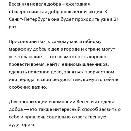
Весенняя неделя добра – ежегодная
общероссийская добровольческая акция. В
Санкт-Петербурге она будет проходить уже в 21
раз.
Присоединиться к самому масштабному
марафону добрых дел в городе и стране могут
все желающие — это возможность хорошо
провести время, найти единомышленников,
сделать полезное дело, заняться творчеством
или передать свои ресурсы тем, кому это сейчас
особенно важно.
Для организаций и компаний Весенняя неделя
добра — это также интересный способ заявить о
себе и привлечь социально ответственную
аудиторию.