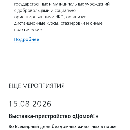
государственных и муниципальных учреждений
с добровольцами и социально
ориентированными НКО, организует
дистанционные курсы, стажировки и очные
практические…
Подробнее
ЕЩЁ МЕРОПРИЯТИЯ
15.08.2026
Выставка-пристройство «Домой!»
Во Всемирный день бездомных животных в парке