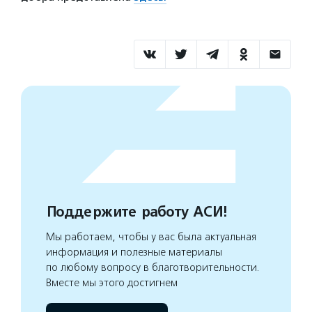
Поддержите работу АСИ!
Мы работаем, чтобы у вас была актуальная
информация и полезные материалы
по любому вопросу в благотворительности.
Вместе мы этого достигнем