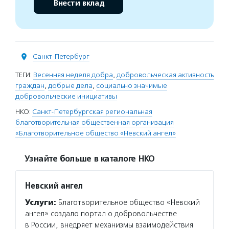
Внести вклад
Санкт-Петербург
ТЕГИ:
Весенняя неделя добра
,
добровольческая активность
граждан
,
добрые дела
,
социально значимые
добровольческие инициативы
НКО:
Санкт-Петербургская региональная
благотворительная общественная организация
«Благотворительное общество «Невский ангел»
Узнайте больше в каталоге НКО
Невский ангел
Услуги:
Благотворительное общество «Невский
ангел» создало портал о добровольчестве
в России, внедряет механизмы взаимодействия