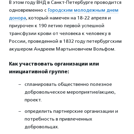
В этом году ВНД в Санкт-Петербурге проводится
одновременно с
Городским молодежным днем
донора
, который намечен на 18-22 апреля и
приурочен к 190 летию первой успешной
трансфузии крови от человека к человеку в
России, проведенной в 1832 году петербургским
акушером Андреем Мартыновичем Вольфом.
Как участвовать организации или
инициативной группе:
спланировать общественно полезное
добровольческое мероприятие/акцию,
проект.
определить партнерские организации и
потребность в привлеченных
добровольцах.