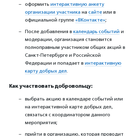
оформить
интерактивную анкету
организации участника
на
сайте
или в
официальной группе
«ВКонтакте»
;
После добавления в
календарь событий
и
модерации, организация становится
полноправным участником общих акций в
Санкт-Петербурге и Российской
Федерации и попадает в
интерактивную
карту добрых дел
.
Как участвовать добровольцу:
выбрать акцию в календаре событий или
на интерактивной карте добрых дел,
связаться с координатором данного
мероприятия;
прийти в организацию, которая проводит