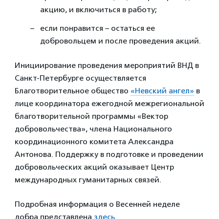
акцию, и включиться в работу;
если понравится – остаться ее
добровольцем и после проведения акций.
Инициирование проведения мероприятий ВНД в
Санкт-Петербурге осуществляется
Благотворительное общество
«Невский ангел»
в
лице координатора ежегодной межрегиональной
благотворительной программы «Вектор
добровольчества», члена Национального
координационного комитета Александра
Антонова. Поддержку в подготовке и проведении
добровольческих акций оказывает Центр
международных гуманитарных связей.
Подробная информация о Весенней неделе
добра представлена
здесь.